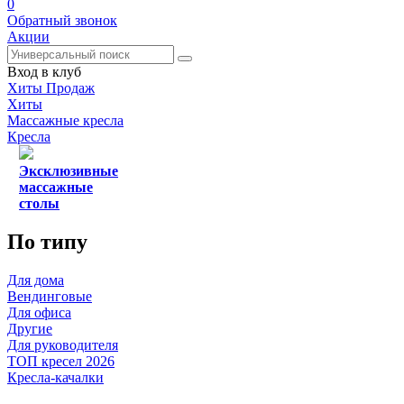
0
Обратный звонок
Акции
Вход в клуб
Хиты Продаж
Хиты
Массажные кресла
Кресла
Эксклюзивные
массажные
столы
По типу
Для дома
Вендинговые
Для офиса
Другие
Для руководителя
ТОП кресел 2026
Кресла-качалки