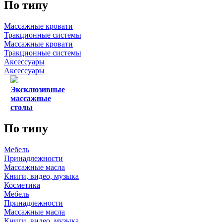
По типу
Массажные кровати
Тракционные системы
Массажные кровати
Тракционные системы
Аксессуары
Аксессуары
Эксклюзивные
массажные
столы
По типу
Мебель
Принадлежности
Массажные масла
Книги, видео, музыка
Косметика
Мебель
Принадлежности
Массажные масла
Книги, видео, музыка