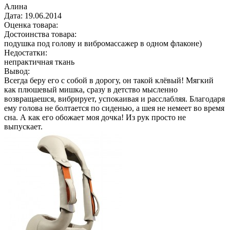
Алина
Дата:
19.06.2014
Оценка товара:
Достоинства товара:
подушка под голову и вибромассажер в одном флаконе)
Недостатки:
непрактичная ткань
Вывод:
Всегда беру его с собой в дорогу, он такой клёвый! Мягкий
как плюшевый мишка, сразу в детство мысленно
возвращаешся, вибрирует, успокаивая и расслабляя. Благодаря
ему голова не болтается по сиденью, а шея не немеет во время
сна. А как его обожает моя дочка! Из рук просто не
выпускает.