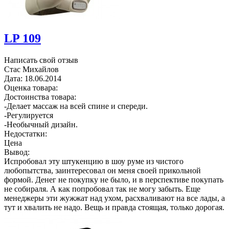
LP 109
Написать свой отзыв
Стас Михайлов
Дата:
18.06.2014
Оценка товара:
Достоинства товара:
-Делает массаж на всей спине и спереди.
-Регулируется
-Необычный дизайн.
Недостатки:
Цена
Вывод:
Испробовал эту штукенцию в шоу руме из чистого
любопытства, заинтересовал он меня своей прикольной
формой. Денег не покупку не было, и в перспективе покупать
не собираля. А как попробовал так не могу забыть. Еще
менеджеры эти жужжат над ухом, расхваливают на все лады, а
тут и хвалить не надо. Вещь и правда стоящая, только дорогая.