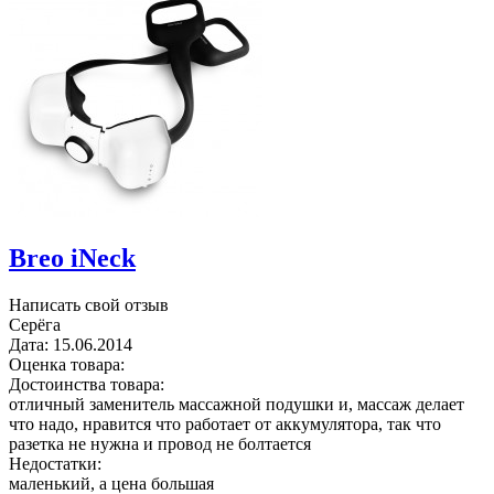
Breo iNeck
Написать свой отзыв
Серёга
Дата:
15.06.2014
Оценка товара:
Достоинства товара:
отличный заменитель массажной подушки и, массаж делает
что надо, нравится что работает от аккумулятора, так что
разетка не нужна и провод не болтается
Недостатки:
маленький, а цена большая