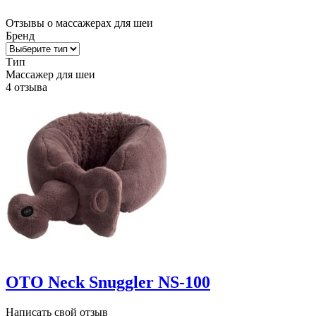
Отзывы о массажерах для шеи
Бренд
Тип
Массажер для шеи
4 отзыва
OTO Neck Snuggler NS-100
Написать свой отзыв