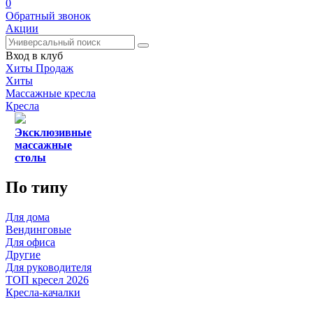
0
Обратный звонок
Акции
Вход в клуб
Хиты Продаж
Хиты
Массажные кресла
Кресла
Эксклюзивные
массажные
столы
По типу
Для дома
Вендинговые
Для офиса
Другие
Для руководителя
ТОП кресел 2026
Кресла-качалки