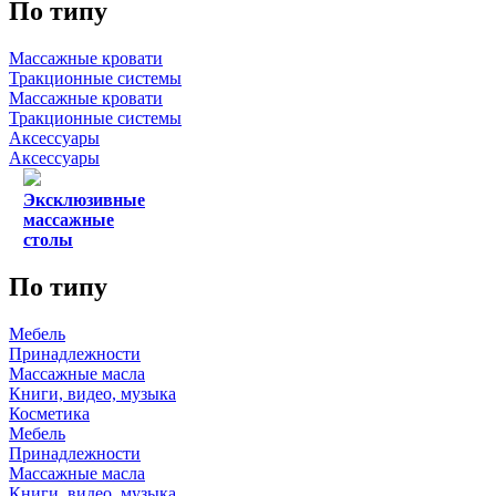
По типу
Массажные кровати
Тракционные системы
Массажные кровати
Тракционные системы
Аксессуары
Аксессуары
Эксклюзивные
массажные
столы
По типу
Мебель
Принадлежности
Массажные масла
Книги, видео, музыка
Косметика
Мебель
Принадлежности
Массажные масла
Книги, видео, музыка