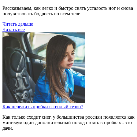
Рассказываем, как легко и быстро снять усталость ног и снова
почувствовать бодрость во всем теле.
Читать дальше
Читать все
Как пережить пробки в теплый сезон?
Как только сходит снег, у большинства россиян появляется как
минимум один дополнительный повод стоять в пробках - это
дачи.