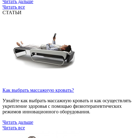
Читать дальше
Читать все
СТАТЬИ
Как выбрать массажную кровать?
Узнайте как выбрать массажную кровать и как осуществлять
укрепление здоровья с помощью физиотерапевтических
режимов инновационного оборудования.
Читать дальше
Читать все