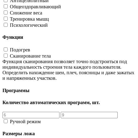
Антицелюлитный
Общеоздоравливающий
Снижение веса
Тренировка мышц
Психологический
Функции
Подогрев
Сканирование тела
Функция сканирования позволяет точно подстроиться под
индивидуальность строения тела каждого пользователя.
Определить нахождение шеи, плеч, поясницы и даже зажатых
и напряженных участков.
Программы
Количество автоматических программ, шт.
Ручной режим
Размеры ложа