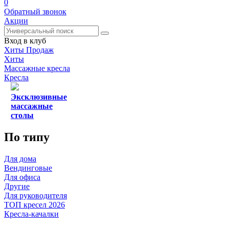
0
Обратный звонок
Акции
Вход в клуб
Хиты Продаж
Хиты
Массажные кресла
Кресла
Эксклюзивные
массажные
столы
По типу
Для дома
Вендинговые
Для офиса
Другие
Для руководителя
ТОП кресел 2026
Кресла-качалки