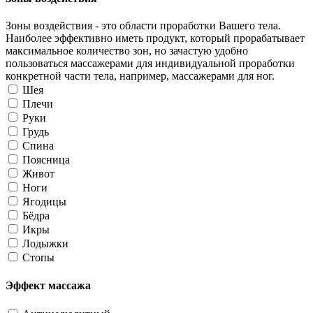
Зоны воздействия - это области проработки Вашего тела.
Наиболее эффективно иметь продукт, который прорабатывает
максимальное количество зон, но зачастую удобно
пользоваться массажерами для индивидуальной проработки
конкретной части тела, например, массажерами для ног.
Шея
Плечи
Руки
Грудь
Спина
Поясница
Живот
Ноги
Ягодицы
Бёдра
Икры
Лодыжки
Стопы
Эффект массажа