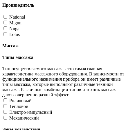
Производитель
National
Migun
Nuga
Lotus
Массаж
Типы массажа
Тип осуществляемого массажа - это самая главная
характеристика массажного оборудования. В зависимости от
функционального назначения прибора он имеет различные
типы массажа, которые выполняют различные техники
массажа. Различные комбинации типов и техник массажа
дают совершенно разный эффект.
Роликовый
Тепловой
Электро-импульсный
Механический
Зоны воздействия