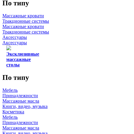
По типу
Массажные кровати
Тракционные системы
Массажные кровати
Тракционные системы
Аксессуары
Аксессуары
Эксклюзивные
массажные
столы
По типу
Мебель
Принадлежности
Массажные масла
Книги, видео, музыка
Косметика
Мебель
Принадлежности
Массажные масла
Книги, видео, музыка