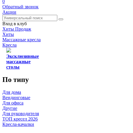
0
Обратный звонок
Акции
Вход в клуб
Хиты Продаж
Хиты
Массажные кресла
Кресла
Эксклюзивные
массажные
столы
По типу
Для дома
Вендинговые
Для офиса
Другие
Для руководителя
ТОП кресел 2026
Кресла-качалки