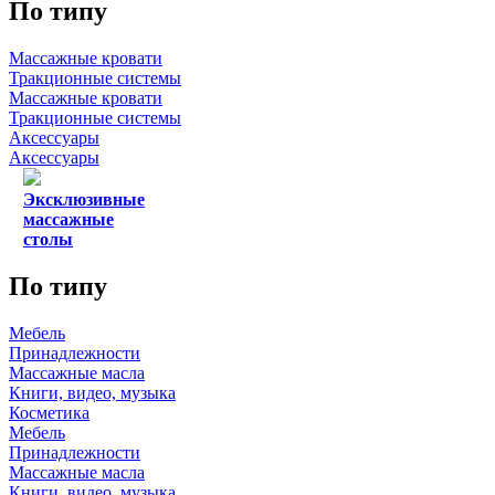
По типу
Массажные кровати
Тракционные системы
Массажные кровати
Тракционные системы
Аксессуары
Аксессуары
Эксклюзивные
массажные
столы
По типу
Мебель
Принадлежности
Массажные масла
Книги, видео, музыка
Косметика
Мебель
Принадлежности
Массажные масла
Книги, видео, музыка