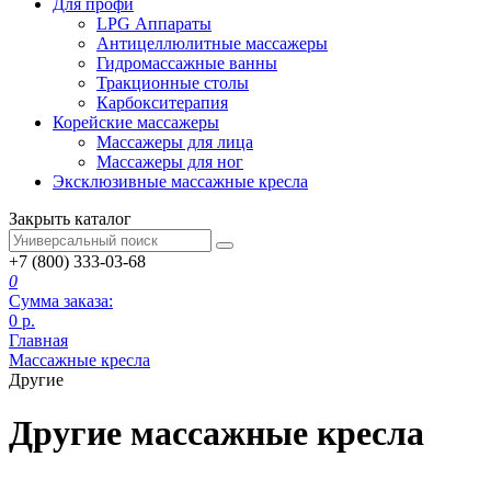
Для профи
LPG Аппараты
Антицеллюлитные массажеры
Гидромассажные ванны
Тракционные столы
Карбокситерапия
Корейские массажеры
Массажеры для лица
Массажеры для ног
Эксклюзивные массажные кресла
Закрыть каталог
+7 (800) 333-03-68
0
Сумма заказа:
0
р.
Главная
Массажные кресла
Другие
Другие массажные кресла