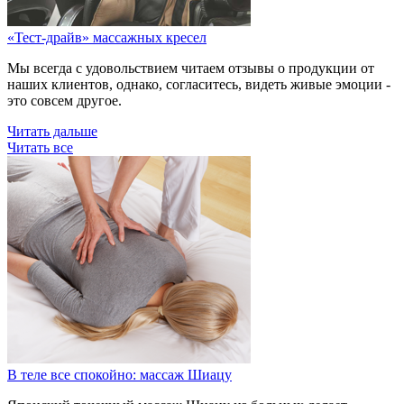
«Тест-драйв» массажных кресел
Мы всегда с удовольствием читаем отзывы о продукции от
наших клиентов, однако, согласитесь, видеть живые эмоции -
это совсем другое.
Читать дальше
Читать все
В теле все спокойно: массаж Шиацу