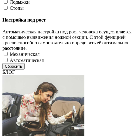
Лодыжки
Стопы
Настройка под рост
Автоматическая настройка под рост человека осуществляется
с помощью выдвижения ножной секции. С этой функцией
кресло способно самостоятельно определить её оптимальное
расстояние.
Механическая
Автоматическая
Сбросить
БЛОГ