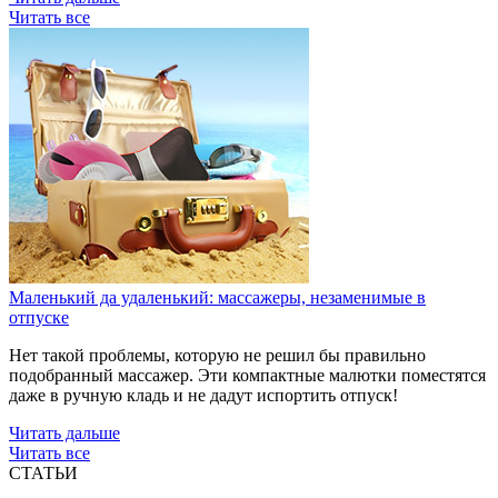
Читать все
Маленький да удаленький: массажеры, незаменимые в
отпуске
Нет такой проблемы, которую не решил бы правильно
подобранный массажер. Эти компактные малютки поместятся
даже в ручную кладь и не дадут испортить отпуск!
Читать дальше
Читать все
СТАТЬИ