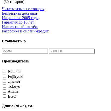
(30 товаров)
Читать отзывы о товарах
Бесплатная доставка
На рынке с 2005 года
Гарантия до 10 лет
Наложенный платёж
Рассрочка и онлайн-кредит
Стоимость, р..
Производитель
National
Fujiiryoki
Диснет
Tokuyo
Amma
EGO
Длина (лёжа), см.