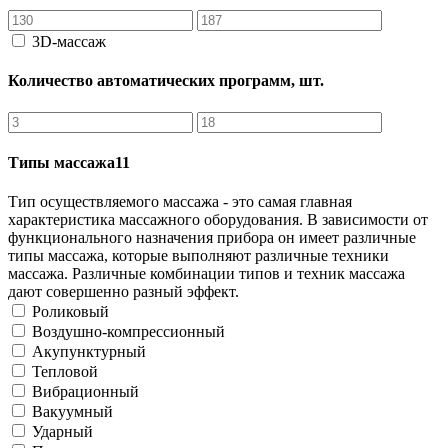
3D-массаж
Количество автоматических программ, шт.
Типы массажа11
Тип осуществляемого массажа - это самая главная
характеристика массажного оборудования. В зависимости от
функционального назначения прибора он имеет различные
типы массажа, которые выполняют различные техники
массажа. Различные комбинации типов и техник массажа
дают совершенно разный эффект.
Роликовый
Воздушно-компрессионный
Акупунктурный
Тепловой
Вибрационный
Вакуумный
Ударный