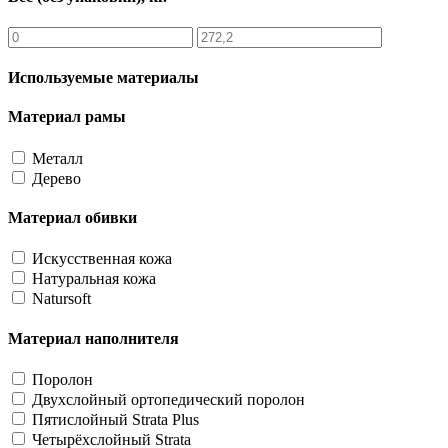
Используемые материалы
Материал рамы
Металл
Дерево
Материал обивки
Искусственная кожа
Натуральная кожа
Natursoft
Материал наполнителя
Поролон
Двухслойный ортопедический поролон
Пятислойный Strata Plus
Четырёхслойный Strata