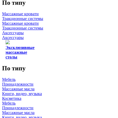
По типу
Массажные кровати
Тракционные системы
Массажные кровати
Тракционные системы
Аксессуары
Аксессуары
Эксклюзивные
массажные
столы
По типу
Мебель
Принадлежности
Массажные масла
Книги, видео, музыка
Косметика
Мебель
Принадлежности
Массажные масла
Книги, видео, музыка