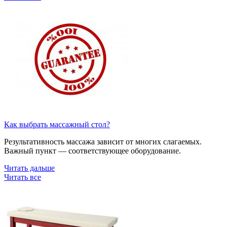
Как выбрать массажный стол?
Результативность массажа зависит от многих слагаемых.
Важный пункт — соответствующее оборудование.
Читать дальше
Читать все