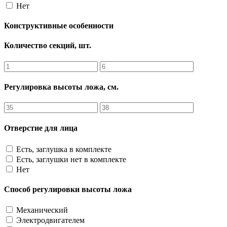
Нет
Конструктивные особенности
Количество секций, шт.
Регулировка высоты ложа, см.
Отверстие для лица
Есть, заглушка в комплекте
Есть, заглушки нет в комплекте
Нет
Способ регулировки высоты ложа
Механический
Электродвигателем