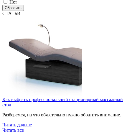
Нет
Сбросить
СТАТЬИ
Как выбрать профессиональный стационарный массажный
стол
Разберемся, на что обязательно нужно обратить внимание.
Читать дальше
Читать все