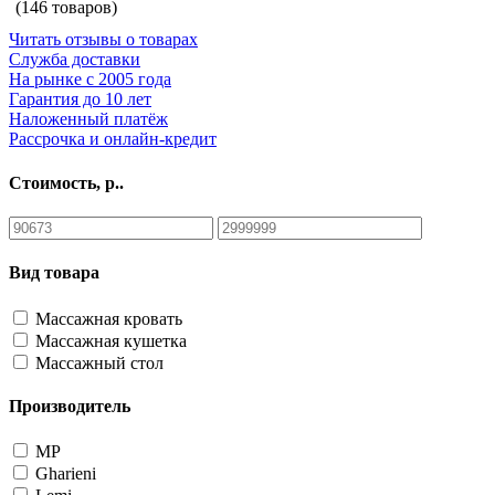
(146 товаров)
Читать отзывы о товарах
Cлужба доставки
На рынке с 2005 года
Гарантия до 10 лет
Наложенный платёж
Рассрочка и онлайн-кредит
Стоимость, р..
Вид товара
Массажная кровать
Массажная кушетка
Массажный стол
Производитель
MP
Gharieni