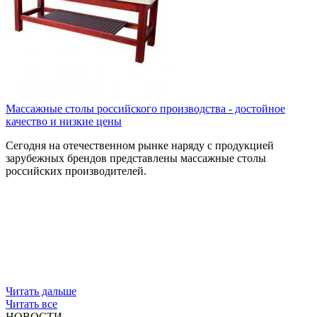
Массажные столы российского производства - достойное
качество и низкие цены
Сегодня на отечественном рынке наряду с продукцией
зарубежных брендов представлены массажные столы
российских производителей.
Читать дальше
Читать все
НОВОСТИ