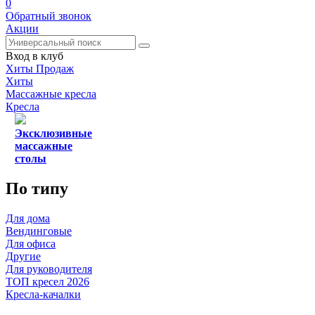
0
Обратный звонок
Акции
Вход в клуб
Хиты Продаж
Хиты
Массажные кресла
Кресла
Эксклюзивные
массажные
столы
По типу
Для дома
Вендинговые
Для офиса
Другие
Для руководителя
ТОП кресел 2026
Кресла-качалки