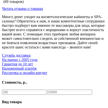
(69 товаров)
Читать отзывы о товарах
Много денег уходит на косметологические кабинеты и SPA-
салоны? Обратитесь к нам, и наши компетентные сотрудники
быстро подберут вам именно те массажеры для лица, которые
быстрее всего справятся с морщинами и вернут эластичность
вашей коже. С помощью этих приборов любая женщина
может самостоятельно следить за собственной внешностью и
не бояться появления возрастных признаков. Дайте своей
красоте шанс остаться с вами навсегда – звоните нам!
Cлужба доставки
На рынке с 2005 года
Гарантия до 10 лет
Наложенный платёж
Рассрочка и онлайн-кредит
Стоимость, р..
Вид товара