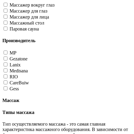
Массажер вокруг глаз
Массажер для глаз
Массажер для лица
Массажный стол
Паровая сауна
Производитель
MP
Gezatone
Lanix
Medisana
RIO
CareBuiw
Gess
Массаж
Типы массажа
Тип осуществляемого массажа - это самая главная
характеристика массажного оборудования. В зависимости от