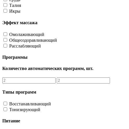
Талия
Икры
Эффект массажа
Омолаживающий
Общеоздоравливающий
Расслабляющий
Программы
Количество автоматических программ, шт.
Типы программ
Восстанавливающий
Тонизирующий
Питание