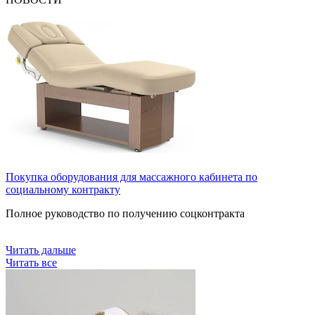
Покупка оборудования для массажного кабинета по
социальному контракту
Полное руководство по получению соцконтракта
Читать дальше
Читать все