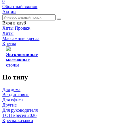
0
Обратный звонок
Акции
Вход в клуб
Хиты Продаж
Хиты
Массажные кресла
Кресла
Эксклюзивные
массажные
столы
По типу
Для дома
Вендинговые
Для офиса
Другие
Для руководителя
ТОП кресел 2026
Кресла-качалки