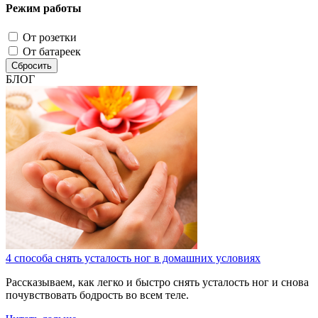
Режим работы
От розетки
От батареек
Сбросить
БЛОГ
4 способа снять усталость ног в домашних условиях
Рассказываем, как легко и быстро снять усталость ног и снова
почувствовать бодрость во всем теле.