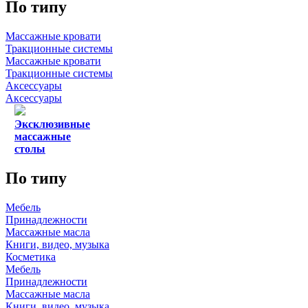
По типу
Массажные кровати
Тракционные системы
Массажные кровати
Тракционные системы
Аксессуары
Аксессуары
Эксклюзивные
массажные
столы
По типу
Мебель
Принадлежности
Массажные масла
Книги, видео, музыка
Косметика
Мебель
Принадлежности
Массажные масла
Книги, видео, музыка