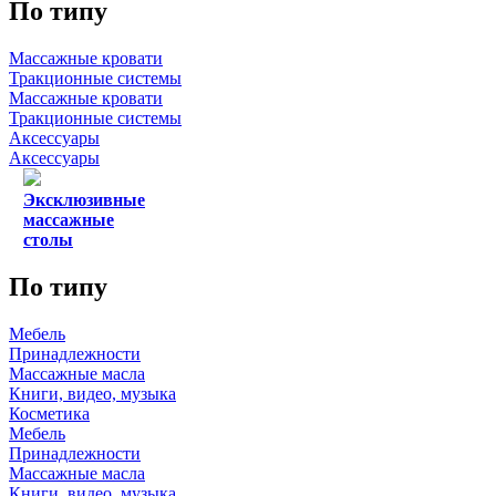
По типу
Массажные кровати
Тракционные системы
Массажные кровати
Тракционные системы
Аксессуары
Аксессуары
Эксклюзивные
массажные
столы
По типу
Мебель
Принадлежности
Массажные масла
Книги, видео, музыка
Косметика
Мебель
Принадлежности
Массажные масла
Книги, видео, музыка