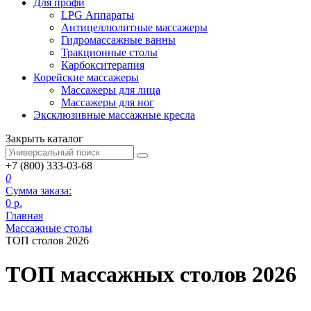
Для профи
LPG Аппараты
Антицеллюлитные массажеры
Гидромассажные ванны
Тракционные столы
Карбокситерапия
Корейские массажеры
Массажеры для лица
Массажеры для ног
Эксклюзивные массажные кресла
Закрыть каталог
+7 (800) 333-03-68
0
Сумма заказа:
0
р.
Главная
Массажные столы
ТОП столов 2026
ТОП массажных столов 2026