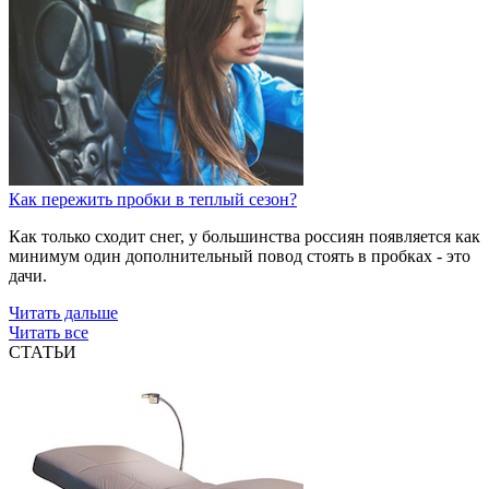
Как пережить пробки в теплый сезон?
Как только сходит снег, у большинства россиян появляется как
минимум один дополнительный повод стоять в пробках - это
дачи.
Читать дальше
Читать все
СТАТЬИ