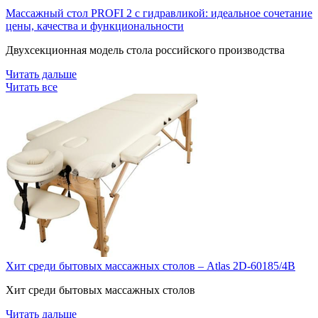
Массажный стол PROFI 2 с гидравликой: идеальное сочетание
цены, качества и функциональности
Двухсекционная модель стола российского производства
Читать дальше
Читать все
Хит среди бытовых массажных столов – Atlas 2D-60185/4В
Хит среди бытовых массажных столов
Читать дальше