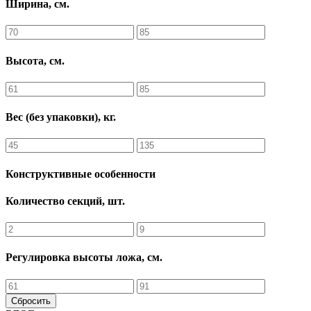
Ширина, см.
Высота, см.
Вес (без упаковки), кг.
Конструктивные особенности
Количество секций, шт.
Регулировка высоты ложа, см.
Сбросить