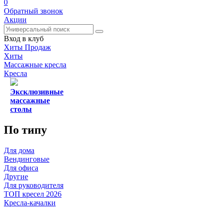
0
Обратный звонок
Акции
Вход в клуб
Хиты Продаж
Хиты
Массажные кресла
Кресла
Эксклюзивные
массажные
столы
По типу
Для дома
Вендинговые
Для офиса
Другие
Для руководителя
ТОП кресел 2026
Кресла-качалки