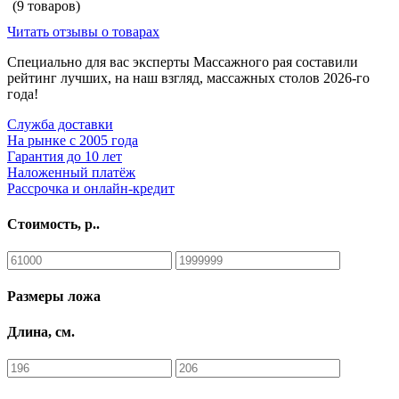
(9 товаров)
Читать отзывы о товарах
Специально для вас эксперты Массажного рая составили
рейтинг лучших, на наш взгляд, массажных столов 2026-го
года!
Cлужба доставки
На рынке с 2005 года
Гарантия до 10 лет
Наложенный платёж
Рассрочка и онлайн-кредит
Стоимость, р..
Размеры ложа
Длина, см.