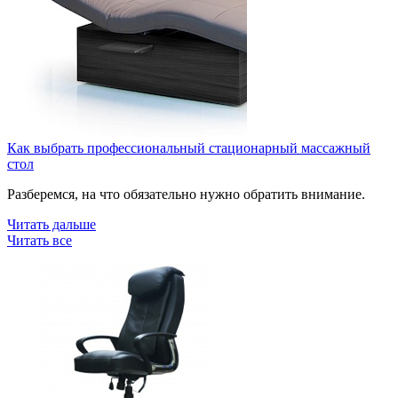
Как выбрать профессиональный стационарный массажный
стол
Разберемся, на что обязательно нужно обратить внимание.
Читать дальше
Читать все