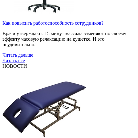
Как повысить работоспособность сотрудников?
Врачи утверждают: 15 минут массажа заменяют по своему
эффекту часовую релаксацию на кушетке. И это
неудивительно.
Читать дальше
Читать все
НОВОСТИ