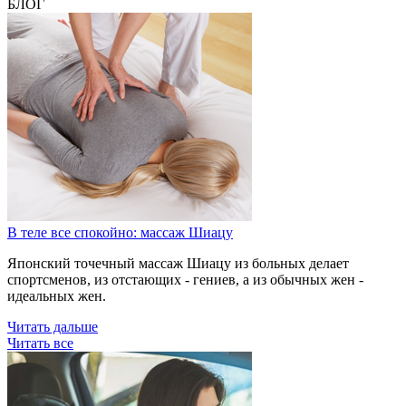
БЛОГ
В теле все спокойно: массаж Шиацу
Японский точечный массаж Шиацу из больных делает
спортсменов, из отстающих - гениев, а из обычных жен -
идеальных жен.
Читать дальше
Читать все