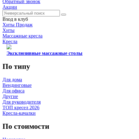
Обратный звонок
Акции
Вход в клуб
Хиты Продаж
Хиты
Массажные кресла
Кресла
Эксклюзивные массажные столы
По типу
Для дома
Вендинговые
Для офиса
Другие
Для руководителя
ТОП кресел 2026
Кресла-качалки
По стоимости