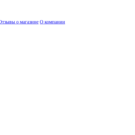
Отзывы о магазине
О компании