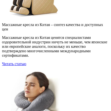
Массажные кресла из Китая – синтез качества и доступных
цен
Массажные кресла из Китая ценятся специалистами
оздоровительной индустрии ничуть не меньше, чем японские
или европейские аналоги, поскольку их качество
подтверждено многочисленными международными
сертификатами.
Читать статью