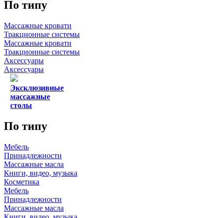
По типу
Массажные кровати
Тракционные системы
Массажные кровати
Тракционные системы
Аксессуары
Аксессуары
Эксклюзивные
массажные
столы
По типу
Мебель
Принадлежности
Массажные масла
Книги, видео, музыка
Косметика
Мебель
Принадлежности
Массажные масла
Книги, видео, музыка