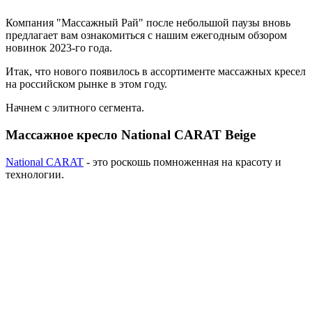
Компания "Массажный Рай" после небольшой паузы вновь
предлагает вам ознакомиться с нашим ежегодным обзором
новинок 2023-го года.
Итак, что нового появилось в ассортименте массажных кресел
на российском рынке в этом году.
Начнем с элитного сегмента.
Массажное кресло National CARAT Beige
National CARAT
- это роскошь помноженная на красоту и
технологии.