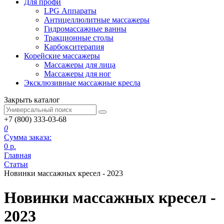
Для профи
LPG Аппараты
Антицеллюлитные массажеры
Гидромассажные ванны
Тракционные столы
Карбокситерапия
Корейские массажеры
Массажеры для лица
Массажеры для ног
Эксклюзивные массажные кресла
Закрыть каталог
+7 (800) 333-03-68
0
Сумма заказа:
0
р.
Главная
Статьи
Новинки массажных кресел - 2023
Новинки массажных кресел -
2023