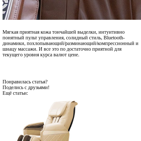
Мягкая приятная кожа тончайшей выделки, интуитивно
понятный пульт управления, солидный стиль, Bluetooth-
динамики, похлопывающий/разминающий/компрессионный и
шиацу массажи. И все это по достаточно приятной для
текущего уровня курса валют цене.
Понравилась статья?
Поделись с друзьями!
Ещё статьи: