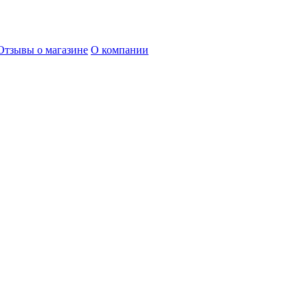
Отзывы о магазине
О компании