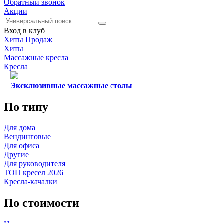
Обратный звонок
Акции
Вход в клуб
Хиты Продаж
Хиты
Массажные кресла
Кресла
Эксклюзивные массажные столы
По типу
Для дома
Вендинговые
Для офиса
Другие
Для руководителя
ТОП кресел 2026
Кресла-качалки
По стоимости