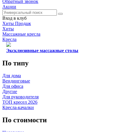
Обратный звонок
Акции
Вход в клуб
Хиты Продаж
Хиты
Массажные кресла
Кресла
Эксклюзивные массажные столы
По типу
Для дома
Вендинговые
Для офиса
Другие
Для руководителя
ТОП кресел 2026
Кресла-качалки
По стоимости