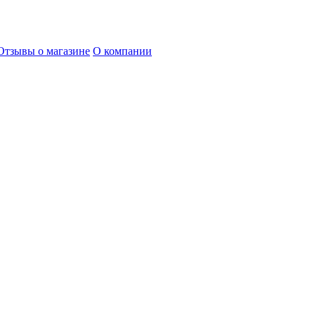
Отзывы о магазине
О компании