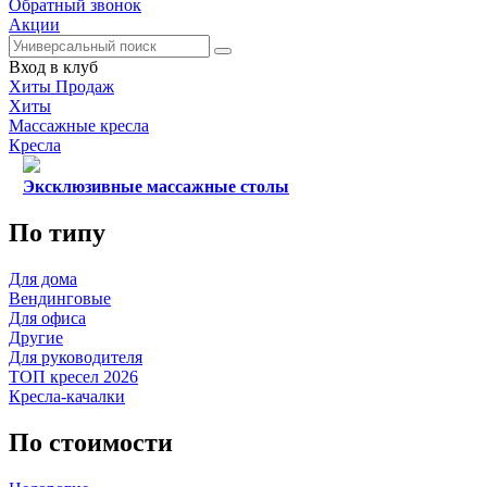
Обратный звонок
Акции
Вход в клуб
Хиты Продаж
Хиты
Массажные кресла
Кресла
Эксклюзивные массажные столы
По типу
Для дома
Вендинговые
Для офиса
Другие
Для руководителя
ТОП кресел 2026
Кресла-качалки
По стоимости