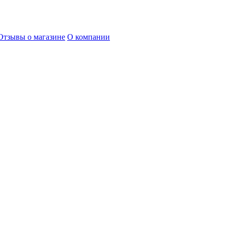
Отзывы о магазине
О компании