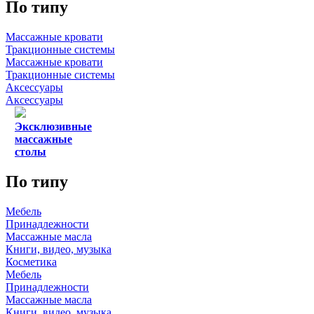
По типу
Массажные кровати
Тракционные системы
Массажные кровати
Тракционные системы
Аксессуары
Аксессуары
Эксклюзивные
массажные
столы
По типу
Мебель
Принадлежности
Массажные масла
Книги, видео, музыка
Косметика
Мебель
Принадлежности
Массажные масла
Книги, видео, музыка