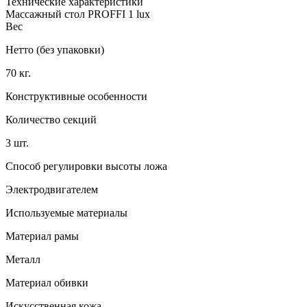
Технические характеристики
Массажный стол PROFFI 1 lux
Вес
Нетто (без упаковки)
70 кг.
Конструктивные особенности
Количество секций
3 шт.
Способ регулировки высоты ложа
Электродвигателем
Используемые материалы
Материал рамы
Металл
Материал обивки
Искусственная кожа