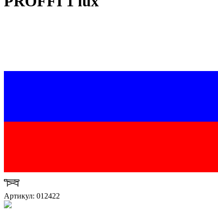
PROFFI 1 lux
Артикул: 012422