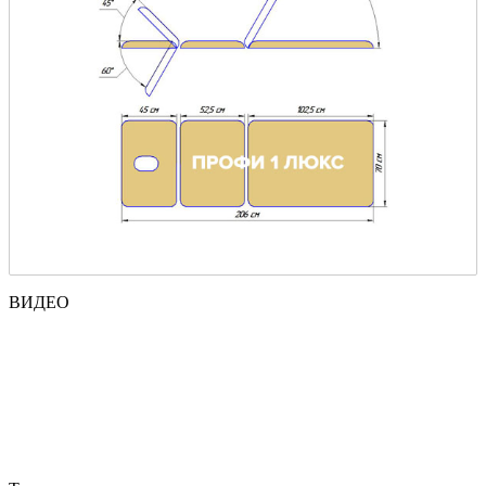
ВИДЕО