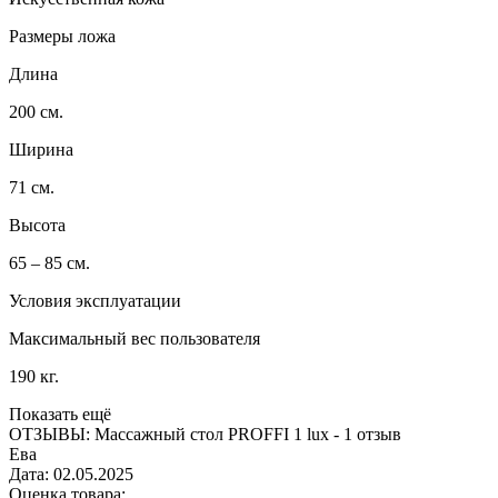
Размеры ложа
Длина
200 см.
Ширина
71 см.
Высота
65 – 85 см.
Условия эксплуатации
Максимальный вес пользователя
190 кг.
Показать ещё
ОТЗЫВЫ:
Массажный стол PROFFI 1 lux -
1 отзыв
Ева
Дата:
02.05.2025
Оценка товара: