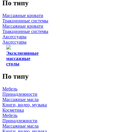
По типу
Массажные кровати
Тракционные системы
Массажные кровати
Тракционные системы
Аксессуары
Аксессуары
Эксклюзивные
массажные
столы
По типу
Мебель
Принадлежности
Массажные масла
Книги, видео, музыка
Косметика
Мебель
Принадлежности
Массажные масла
Книги, видео, музыка