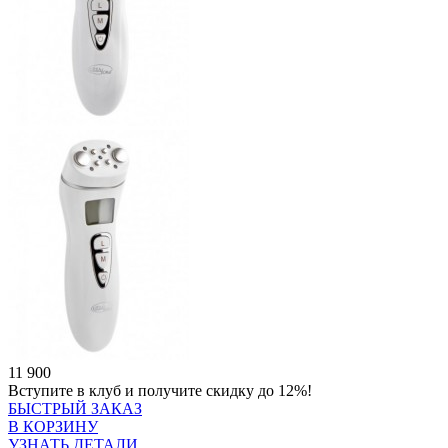
11 900
Вступите в клуб
и получите скидку до 12%!
БЫСТРЫЙ ЗАКАЗ
В КОРЗИНУ
УЗНАТЬ ДЕТАЛИ