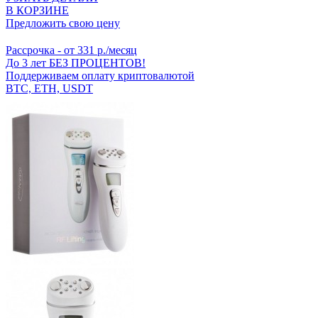
В КОРЗИНЕ
Предложить свою цену
Рассрочка
- от 331 р./месяц
До 3 лет БЕЗ ПРОЦЕНТОВ!
Поддерживаем оплату криптовалютой
BTC, ETH, USDT