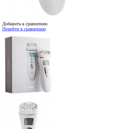
Добавить к сравнению
Перейти к сравнению