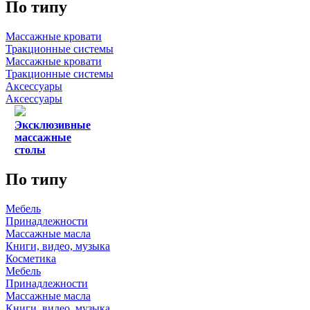
По типу
Массажные кровати
Тракционные системы
Массажные кровати
Тракционные системы
Аксессуары
Аксессуары
Эксклюзивные
массажные
столы
По типу
Мебель
Принадлежности
Массажные масла
Книги, видео, музыка
Косметика
Мебель
Принадлежности
Массажные масла
Книги, видео, музыка