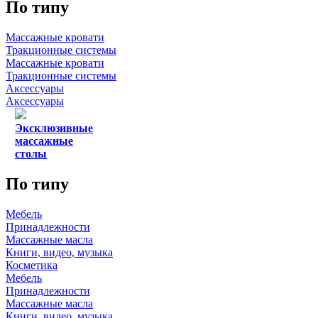
По типу
Массажные кровати
Тракционные системы
Массажные кровати
Тракционные системы
Аксессуары
Аксессуары
Эксклюзивные
массажные
столы
По типу
Мебель
Принадлежности
Массажные масла
Книги, видео, музыка
Косметика
Мебель
Принадлежности
Массажные масла
Книги, видео, музыка