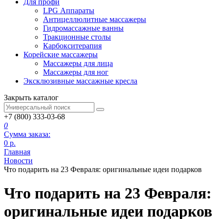
Для профи
LPG Аппараты
Антицеллюлитные массажеры
Гидромассажные ванны
Тракционные столы
Карбокситерапия
Корейские массажеры
Массажеры для лица
Массажеры для ног
Эксклюзивные массажные кресла
Закрыть каталог
+7 (800) 333-03-68
0
Сумма заказа:
0
р.
Главная
Новости
Что подарить на 23 Февраля: оригинальные идеи подарков
Что подарить на 23 Февраля:
оригинальные идеи подарков