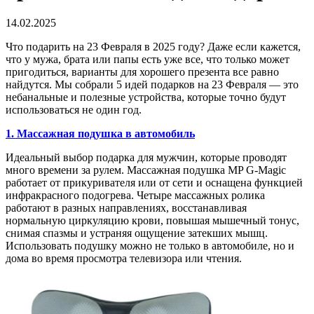
14.02.2025
Что подарить на 23 Февраля в 2025 году? Даже если кажется,
что у мужа, брата или папы есть уже все, что только может
пригодиться, варианты для хорошего презента все равно
найдутся. Мы собрали 5 идей подарков на 23 Февраля — это
небанальные и полезные устройства, которые точно будут
использоваться не один год.
1. Массажная подушка в автомобиль
Идеальный выбор подарка для мужчин, которые проводят
много времени за рулем. Массажная подушка MP G-Magic
работает от прикуривателя или от сети и оснащена функцией
инфракрасного подогрева. Четыре массажных ролика
работают в разных направлениях, восстанавливая
нормальную циркуляцию крови, повышая мышечный тонус,
снимая спазмы и устраняя ощущение затекших мышц.
Использовать подушку можно не только в автомобиле, но и
дома во время просмотра телевизора или чтения.