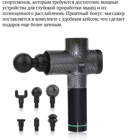
спортсменов, которым требуются достаточно мощные
устройства для глубокой проработки мышц и их
полноценного расслабления. Приятный бонус: массажер
поставляется в комплекте с удобным кейсом, что сделает
подарок еще более ценным.