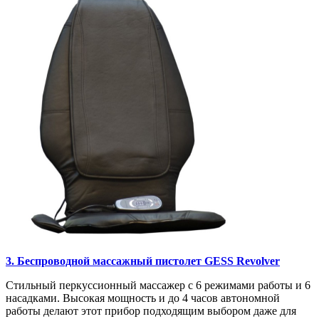
3. Беспроводной массажный пистолет GESS Revolver
Стильный перкуссионный массажер с 6 режимами работы и 6
насадками. Высокая мощность и до 4 часов автономной
работы делают этот прибор подходящим выбором даже для