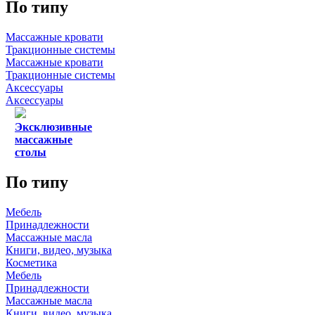
По типу
Массажные кровати
Тракционные системы
Массажные кровати
Тракционные системы
Аксессуары
Аксессуары
Эксклюзивные
массажные
столы
По типу
Мебель
Принадлежности
Массажные масла
Книги, видео, музыка
Косметика
Мебель
Принадлежности
Массажные масла
Книги, видео, музыка