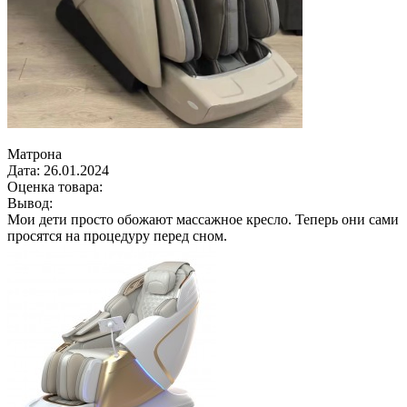
Матрона
Дата:
26.01.2024
Оценка товара:
Вывод:
Мои дети просто обожают массажное кресло. Теперь они сами
просятся на процедуру перед сном.