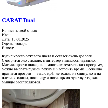
CARAT Dual
Написать свой отзыв
Иван
Дата:
13.08.2025
Оценка товара:
Вывод:
Купил кресло бежевого цвета и остался очень доволен.
Смотрится оно стильно, в интерьер вписалось идеально.
Массаж просто шикарный: много автоматических программ,
можно выбрать ручной режим и настроить время. Особенно
нравится прогрев — тепло идёт не только на спину, но и на
плечи, ягодицы, поясницу и ноги, прямо чувствуется, как
мышцы расслабляются.