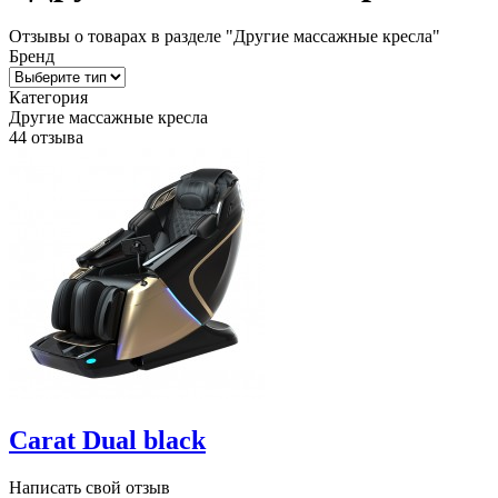
Отзывы о товарах в разделе "Другие массажные кресла"
Бренд
Категория
Другие массажные кресла
44 отзыва
Carat Dual black
Написать свой отзыв