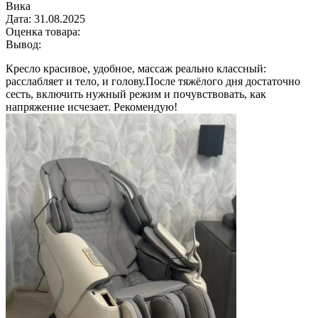
Вика
Дата:
31.08.2025
Оценка товара:
Вывод:
Кресло красивое, удобное, массаж реально классный:
расслабляет и тело, и голову.После тяжёлого дня достаточно
сесть, включить нужный режим и почувствовать, как
напряжение исчезает. Рекомендую!