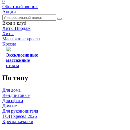
0
Обратный звонок
Акции
Вход в клуб
Хиты Продаж
Хиты
Массажные кресла
Кресла
Эксклюзивные
массажные
столы
По типу
Для дома
Вендинговые
Для офиса
Другие
Для руководителя
ТОП кресел 2026
Кресла-качалки