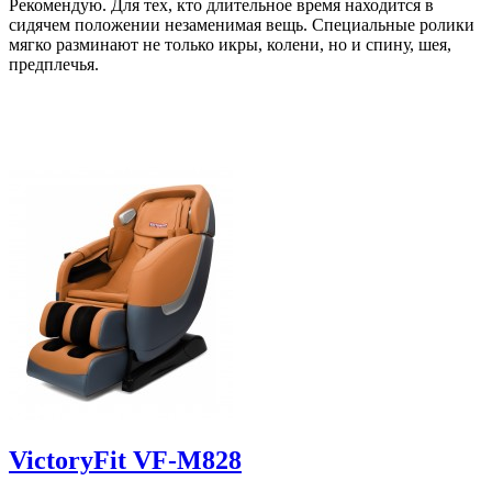
Рекомендую. Для тех, кто длительное время находится в
сидячем положении незаменимая вещь. Специальные ролики
мягко разминают не только икры, колени, но и спину, шея,
предплечья.
VictoryFit VF-M828