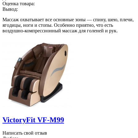
Оценка товара:
Вывод:
Массаж охватывает все основные зоны — спину, шею, плечи,
ягодицы, ноги и стопы. Особенно приятно, что есть
воздушно-компрессионный массаж для голеней и рук.
VictoryFit VF-M99
Написать свой отзыв