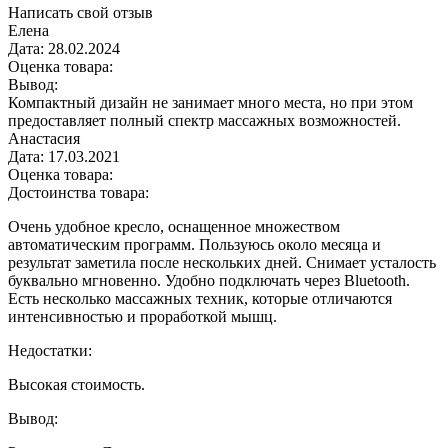
Написать свой отзыв
Елена
Дата:
28.02.2024
Оценка товара:
Вывод:
Компактный дизайн не занимает много места, но при этом
предоставляет полный спектр массажных возможностей.
Анастасия
Дата:
17.03.2021
Оценка товара:
Достоинства товара:
Очень удобное кресло, оснащенное множеством
автоматическим программ. Пользуюсь около месяца и
результат заметила после нескольких дней. Снимает усталость
буквально мгновенно. Удобно подключать через Bluetooth.
Есть несколько массажных техник, которые отличаются
интенсивностью и проработкой мышц.
Недостатки:
Высокая стоимость.
Вывод: