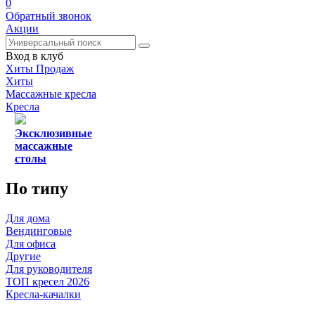
0
Обратный звонок
Акции
Вход в клуб
Хиты Продаж
Хиты
Массажные кресла
Кресла
Эксклюзивные
массажные
столы
По типу
Для дома
Вендинговые
Для офиса
Другие
Для руководителя
ТОП кресел 2026
Кресла-качалки