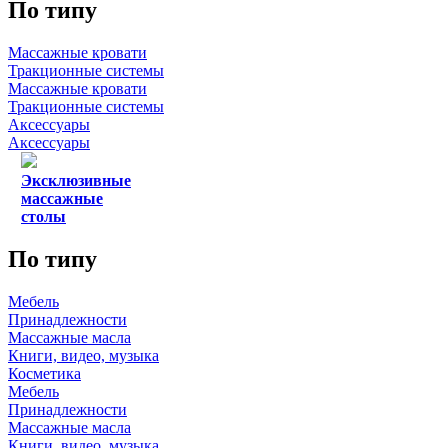
По типу
Массажные кровати
Тракционные системы
Массажные кровати
Тракционные системы
Аксессуары
Аксессуары
Эксклюзивные
массажные
столы
По типу
Мебель
Принадлежности
Массажные масла
Книги, видео, музыка
Косметика
Мебель
Принадлежности
Массажные масла
Книги, видео, музыка