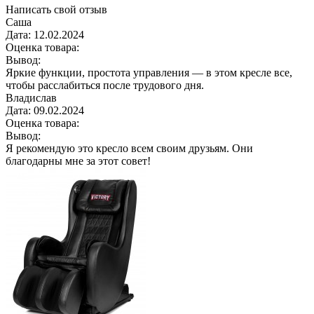
Написать свой отзыв
Саша
Дата:
12.02.2024
Оценка товара:
Вывод:
Яркие функции, простота управления — в этом кресле все,
чтобы расслабиться после трудового дня.
Владислав
Дата:
09.02.2024
Оценка товара:
Вывод:
Я рекомендую это кресло всем своим друзьям. Они
благодарны мне за этот совет!