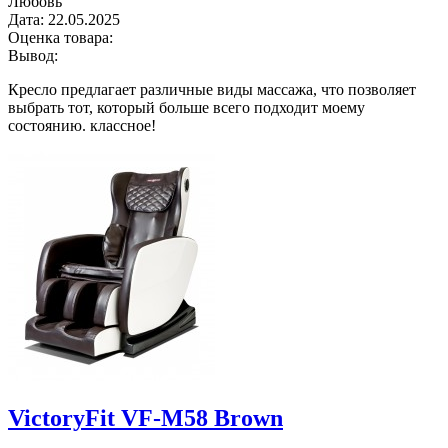
Любовь
Дата:
22.05.2025
Оценка товара:
Вывод:
Кресло предлагает различные виды массажа, что позволяет
выбрать тот, который больше всего подходит моему
состоянию. классное!
VictoryFit VF-M58 Brown