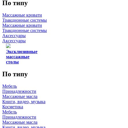
По типу
Массажные кровати
Тракционные системы
Массажные кровати
Тракционные системы
Аксессуары
Аксессуары
Эксклюзивные
массажные
столы
По типу
Мебель
Принадлежности
Массажные масла
Книги, видео, музыка
Косметика
Мебель
Принадлежности
Массажные масла
Книги, видео, музыка