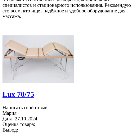
специалистов и стационарного использования. Рекомендую
его всем, кто ищет надёжное и удобное оборудование для
массажа.
Lux 70/75
Написать свой отзыв
Мария
Дата:
27.10.2024
Оценка товара:
Вывод: