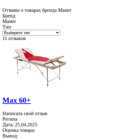
Отзывы о товарах бренда Master
Бренд
Master
Тип
11 отзывов
Max 60+
Написать свой отзыв
Регина
Дата:
25.04.2025
Оценка товара:
Вывод: