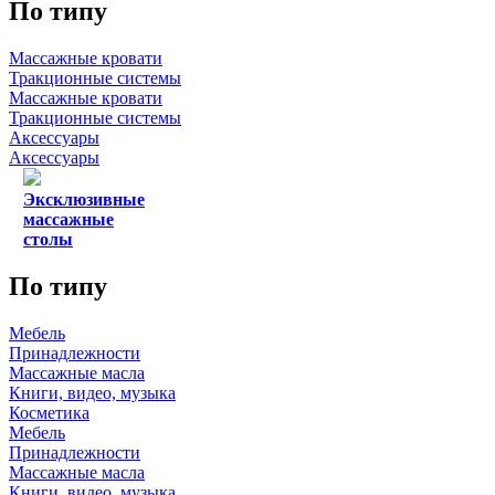
По типу
Массажные кровати
Тракционные системы
Массажные кровати
Тракционные системы
Аксессуары
Аксессуары
Эксклюзивные
массажные
столы
По типу
Мебель
Принадлежности
Массажные масла
Книги, видео, музыка
Косметика
Мебель
Принадлежности
Массажные масла
Книги, видео, музыка