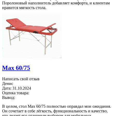
Поролоновый наполнитель добавляет комфорта, и клиентам
нравится мягкость стола.
Max 60/75
Написать свой отзыв
Денис
Дата:
31.10.2024
Оценка товара:
Вывод:
В целом, стол Max 60/75 полностью оправдал мои ожидания.
Он сочетает в себе лёгкость, функциональность и качество,
что делает его отличным выбором для мобильных