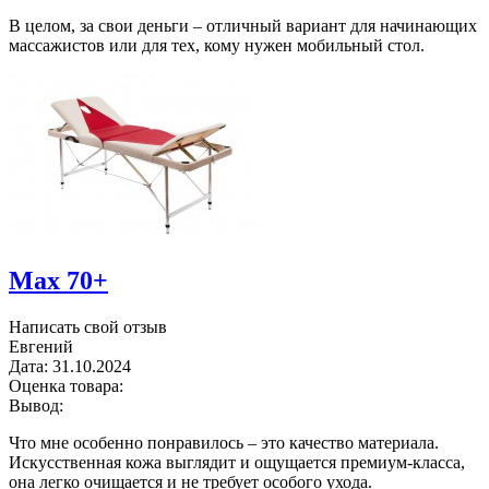
В целом, за свои деньги – отличный вариант для начинающих
массажистов или для тех, кому нужен мобильный стол.
Max 70+
Написать свой отзыв
Евгений
Дата:
31.10.2024
Оценка товара:
Вывод:
Что мне особенно понравилось – это качество материала.
Искусственная кожа выглядит и ощущается премиум-класса,
она легко очищается и не требует особого ухода.