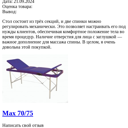
Дата:
21.09.2024
Оценка товара:
Вывод:
Стол состоит из трёх секций, и две спинки можно
регулировать механически. Это позволяет настраивать его под
нужды клиентов, обеспечивая комфортное положение тела во
время процедур. Наличие отверстия для лица с заглушкой —
важное дополнение для массажа спины. В целом, я очень
довольна этой покупкой.
Max 70/75
Написать свой отзыв