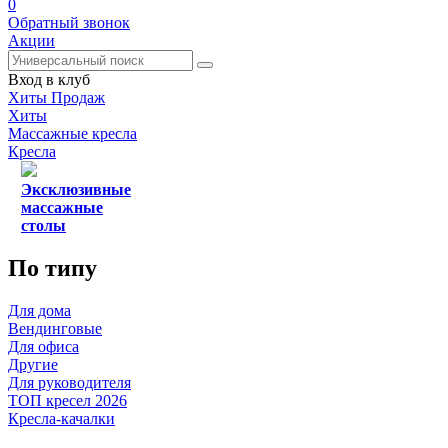
0
Обратный звонок
Акции
Вход в клуб
Хиты Продаж
Хиты
Массажные кресла
Кресла
Эксклюзивные
массажные
столы
По типу
Для дома
Вендинговые
Для офиса
Другие
Для руководителя
ТОП кресел 2026
Кресла-качалки