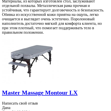
Материалы, из которых изготовлен стол, заслуживают
отдельной похвалы. Металлическая рама прочная и
устойчивая, что гарантирует долговечность и безопасность.
Обивка из искусственной кожи приятна на ощупь, легко
очищается и выглядит очень эстетично. Поролоновый
наполнитель достаточно мягкий для комфорта клиента, но
при этом плотный, что помогает поддерживать тело в
правильном положении.
Master Massage Montour LX
Написать свой отзыв
Дана