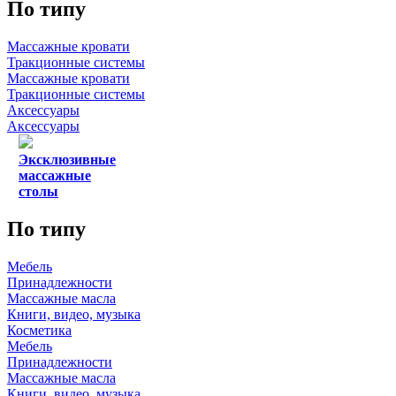
По типу
Массажные кровати
Тракционные системы
Массажные кровати
Тракционные системы
Аксессуары
Аксессуары
Эксклюзивные
массажные
столы
По типу
Мебель
Принадлежности
Массажные масла
Книги, видео, музыка
Косметика
Мебель
Принадлежности
Массажные масла
Книги, видео, музыка