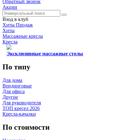
Обратный звонок
Акции
Вход в клуб
Хиты Продаж
Хиты
Массажные кресла
Кресла
Эксклюзивные массажные столы
По типу
Для дома
Вендинговые
Для офиса
Другие
Для руководителя
ТОП кресел 2026
Кресла-качалки
По стоимости