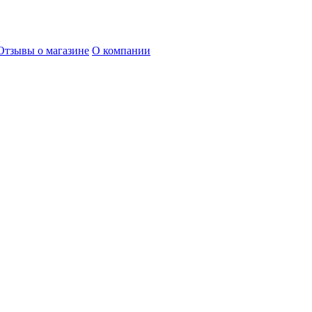
Отзывы о магазине
О компании