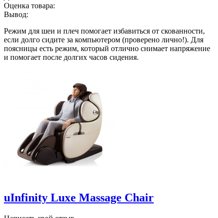
Оценка товара:
Вывод:
Режим для шеи и плеч помогает избавиться от скованности,
если долго сидите за компьютером (проверено лично!). Для
поясницы есть режим, который отлично снимает напряжение
и помогает после долгих часов сидения.
uInfinity Luxe Massage Chair