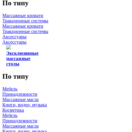
По типу
Массажные кровати
Тракционные системы
Массажные кровати
Тракционные системы
Аксессуары
Аксессуары
Эксклюзивные
массажные
столы
По типу
Мебель
Принадлежности
Массажные масла
Книги, видео, музыка
Косметика
Мебель
Принадлежности
Массажные масла
Книги, видео, музыка