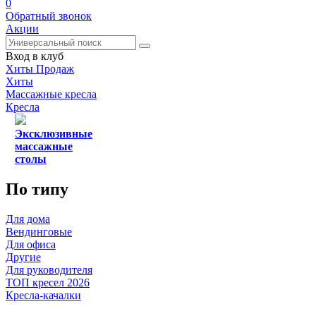
0
Обратный звонок
Акции
Вход в клуб
Хиты Продаж
Хиты
Массажные кресла
Кресла
Эксклюзивные
массажные
столы
По типу
Для дома
Вендинговые
Для офиса
Другие
Для руководителя
ТОП кресел 2026
Кресла-качалки