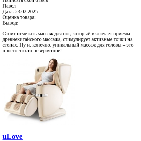
Написать свой отзыв
Павел
Дата:
23.02.2025
Оценка товара:
Вывод:
Стоит отметить массаж для ног, который включает приемы
древнекитайского массажа, стимулирует активные точки на
стопах. Ну и, конечно, уникальный массаж для головы – это
просто что-то невероятное!
uLove