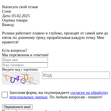
Написать свой отзыв
Соня
Дата:
05.02.2025
Оценка товара:
Вывод:
Ролики работают плавно и глубоко, проходят от самой шеи до
пяток по длинному треку, прорабатывая каждую точку. Мне
нравится!
Есть вопросы?
Мы перезвоним и ответим!
Введите код с картинки:
Заполняя форму, вы подтверждаете
согласие на обработку
персональных данных
. По любым вопросам - пишите!
Перезвоните мне!