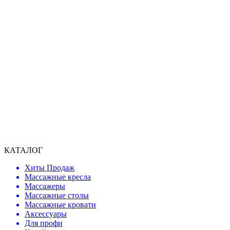
КАТАЛОГ
Хиты Продаж
Массажные кресла
Массажеры
Массажные столы
Массажные кровати
Аксессуары
Для профи