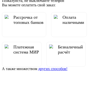
Пожалуйста, не выключайте телефон
Вы можете оплатить свой заказ:
Рассрочка от
Оплата
топовых банков
наличными
Платежная
Безналичный
система МИР
расчёт
А также множеством
других способов!