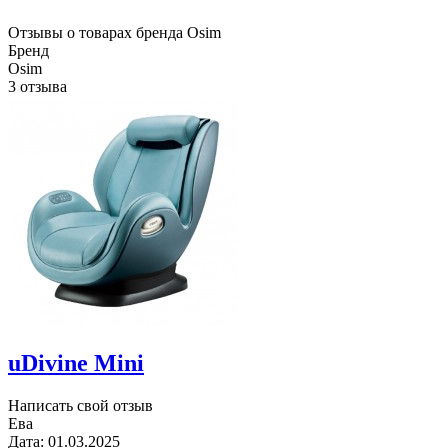
Отзывы о товарах бренда Osim
Бренд
Osim
3 отзыва
uDivine Mini
Написать свой отзыв
Ева
Дата:
01.03.2025