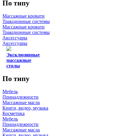
По типу
Массажные кровати
Тракционные системы
Массажные кровати
Тракционные системы
Аксессуары
Аксессуары
Эксклюзивные
массажные
столы
По типу
Мебель
Принадлежности
Массажные масла
Книги, видео, музыка
Косметика
Мебель
Принадлежности
Массажные масла
Книги, видео, музыка