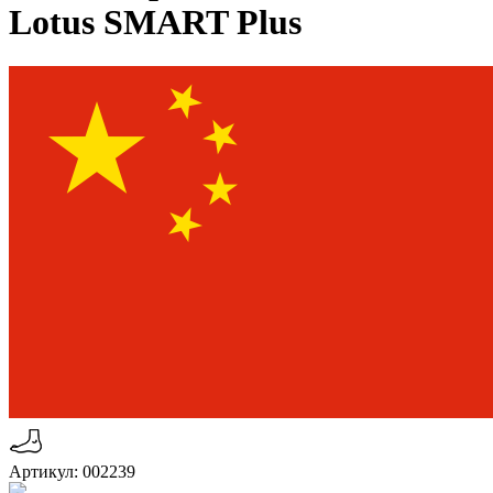
Lotus SMART Plus
Артикул: 002239