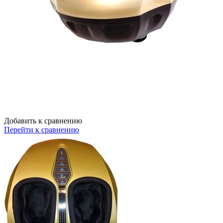
Добавить к сравнению
Перейти к сравнению