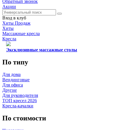
Обратный звонок
Акции
Вход в клуб
Хиты Продаж
Хиты
Массажные кресла
Кресла
Эксклюзивные массажные столы
По типу
Для дома
Вендинговые
Для офиса
Другие
Для руководителя
ТОП кресел 2026
Кресла-качалки
По стоимости