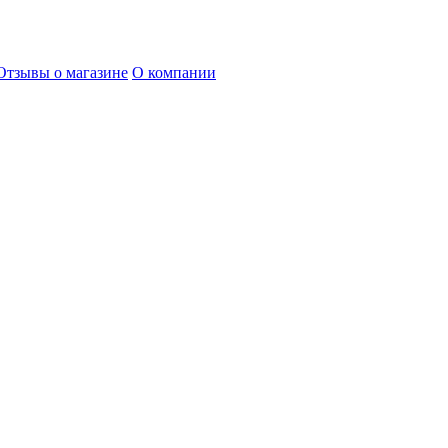
Отзывы о магазине
О компании