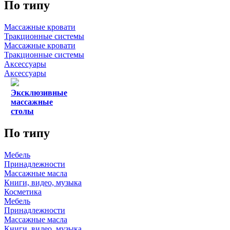
По типу
Массажные кровати
Тракционные системы
Массажные кровати
Тракционные системы
Аксессуары
Аксессуары
Эксклюзивные
массажные
столы
По типу
Мебель
Принадлежности
Массажные масла
Книги, видео, музыка
Косметика
Мебель
Принадлежности
Массажные масла
Книги, видео, музыка