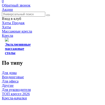
0
Обратный звонок
Акции
Вход в клуб
Хиты Продаж
Хиты
Массажные кресла
Кресла
Эксклюзивные
массажные
столы
По типу
Для дома
Вендинговые
Для офиса
Другие
Для руководителя
ТОП кресел 2026
Кресла-качалки