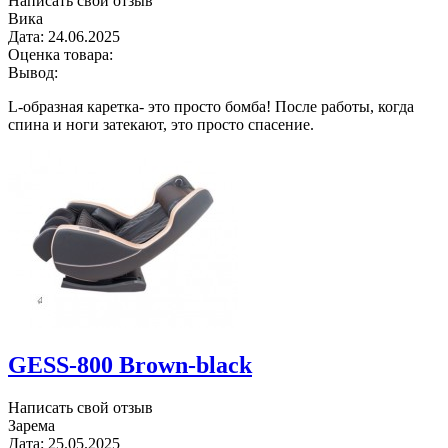
Написать свой отзыв
Вика
Дата:
24.06.2025
Оценка товара:
Вывод:
L-образная каретка- это просто бомба! После работы, когда
спина и ноги затекают, это просто спасение.
GESS-800 Brown-black
Написать свой отзыв
Зарема
Дата:
25.05.2025