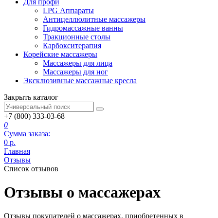
Для профи
LPG Аппараты
Антицеллюлитные массажеры
Гидромассажные ванны
Тракционные столы
Карбокситерапия
Корейские массажеры
Массажеры для лица
Массажеры для ног
Эксклюзивные массажные кресла
Закрыть каталог
+7 (800) 333-03-68
0
Сумма заказа:
0
р.
Главная
Отзывы
Список отзывов
Отзывы о массажерах
Отзывы покупателей о массажерах, приобретенных в