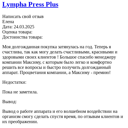
Lympha Press Plus
Написать свой отзыв
Елена
Дата:
24.03.2025
Оценка товара:
Достоинства товара:
Моя долгожданная покупка затянулась на год. Теперь я
счастлива, так как могу делать счастливыми, красивыми и
здоровыми своих клиентов ! Большое спасибо менеджеру
компании Максиму, с которым было легко и комфортно
решить все вопросы и быстро получить долгожданный
аппарат. Процветания компании, а Максиму - премию!
Недостатки:
Пока не заметила.
Вывод:
Вывод о работе аппарата и его волшебном воздействии на
организм смогу сделать спустя время, по отзывам клиентов и
их преображении.