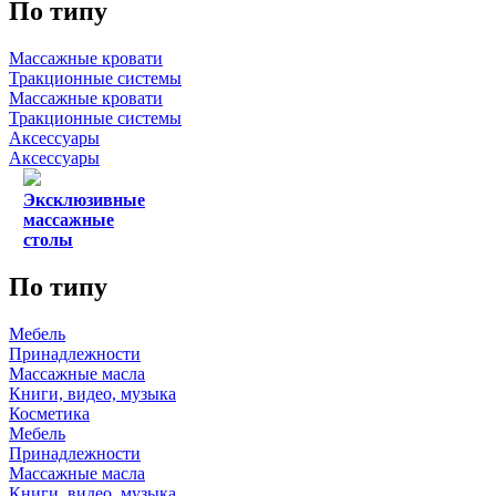
По типу
Массажные кровати
Тракционные системы
Массажные кровати
Тракционные системы
Аксессуары
Аксессуары
Эксклюзивные
массажные
столы
По типу
Мебель
Принадлежности
Массажные масла
Книги, видео, музыка
Косметика
Мебель
Принадлежности
Массажные масла
Книги, видео, музыка