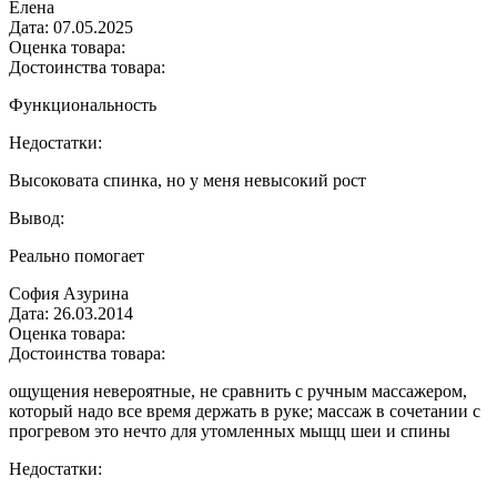
Елена
Дата:
07.05.2025
Оценка товара:
Достоинства товара:
Функциональность
Недостатки:
Высоковата спинка, но у меня невысокий рост
Вывод:
Реально помогает
София Азурина
Дата:
26.03.2014
Оценка товара:
Достоинства товара:
ощущения невероятные, не сравнить с ручным массажером,
который надо все время держать в руке; массаж в сочетании с
прогревом это нечто для утомленных мыщц шеи и спины
Недостатки: