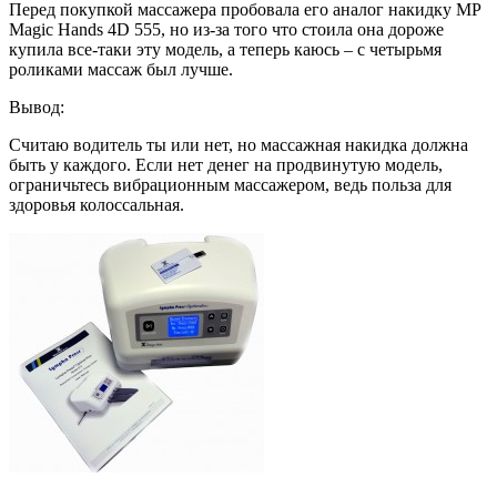
Перед покупкой массажера пробовала его аналог накидку MP
Magic Hands 4D 555, но из-за того что стоила она дороже
купила все-таки эту модель, а теперь каюсь – с четырьмя
роликами массаж был лучше.
Вывод:
Считаю водитель ты или нет, но массажная накидка должна
быть у каждого. Если нет денег на продвинутую модель,
ограничьтесь вибрационным массажером, ведь польза для
здоровья колоссальная.