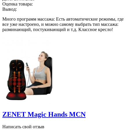
Оценка товара:
Вывод:
Много программ массажа: Есть автоматические режимы, где
все уже настроено, и можно самому выбрать тип массажа:
разминающий, постукивающий и т.д. Классное кресло!
ZENET Magic Hands MCN
Написать свой отзыв