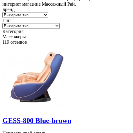
интернет магазине Массажный Рай.
Бренд
Тип
Категория
Массажеры
119 отзывов
GESS-800 Blue-brown