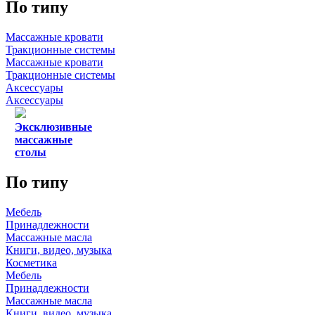
По типу
Массажные кровати
Тракционные системы
Массажные кровати
Тракционные системы
Аксессуары
Аксессуары
Эксклюзивные
массажные
столы
По типу
Мебель
Принадлежности
Массажные масла
Книги, видео, музыка
Косметика
Мебель
Принадлежности
Массажные масла
Книги, видео, музыка