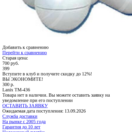
Добавить к сравнению
Перейти к сравнению
Старая цена:
700 руб.
399
Вступите в клуб
и получите скидку до 12%!
ВЫ ЭКОНОМИТЕ!
300 р.
Lanix TM-436
Товара нет в наличии. Вы можете оставить заявку на
уведомление при его поступлении
ОСТАВИТЬ ЗАЯВКУ
Ожидаемая дата поступления:
13.09.2026
Cлужба доставки
На рынке с 2005 года
Гарантия до 10 лет