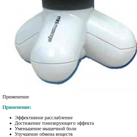
Применение
Применение:
Эффективное расслабление
Достижение тонизирующего эффекта
Уменьшение мышечной боли
Улучшение обмена веществ