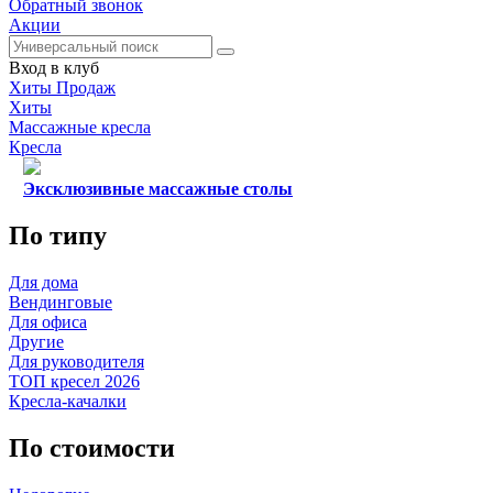
Обратный звонок
Акции
Вход в клуб
Хиты Продаж
Хиты
Массажные кресла
Кресла
Эксклюзивные массажные столы
По типу
Для дома
Вендинговые
Для офиса
Другие
Для руководителя
ТОП кресел 2026
Кресла-качалки
По стоимости