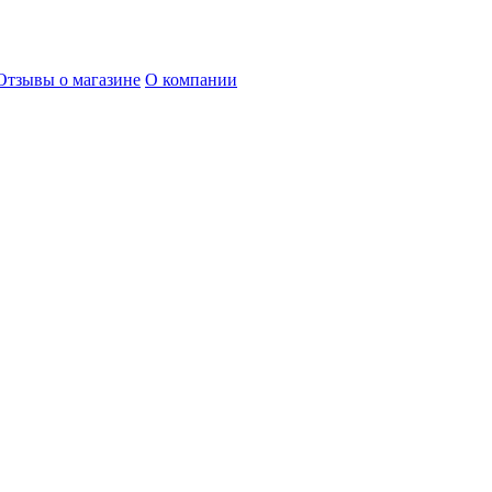
Отзывы о магазине
О компании