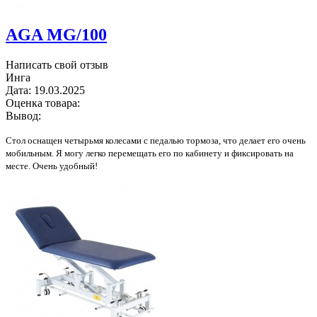
AGA MG/100
Написать свой отзыв
Инга
Дата:
19.03.2025
Оценка товара:
Вывод:
Стол оснащен четырьмя колесами с педалью тормоза, что делает его очень
мобильным. Я могу легко перемещать его по кабинету и фиксировать на
месте. Очень удобный!