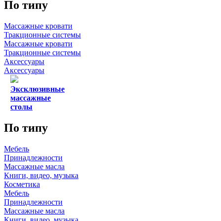
По типу
Массажные кровати
Тракционные системы
Массажные кровати
Тракционные системы
Аксессуары
Аксессуары
Эксклюзивные
массажные
столы
По типу
Мебель
Принадлежности
Массажные масла
Книги, видео, музыка
Косметика
Мебель
Принадлежности
Массажные масла
Книги, видео, музыка