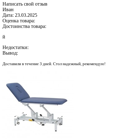
Написать свой отзыв
Иван
Дата:
23.03.2025
Оценка товара:
Достоинства товара:
й
Недостатки:
Вывод:
Доставили в течение 3 дней. Стол надежный, рекомендую!