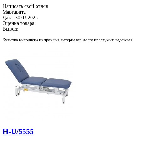
Написать свой отзыв
Маргарита
Дата:
30.03.2025
Оценка товара:
Вывод:
Кушетка выполнена из прочных материалов, долго прослужит, надежная!
H-U/5555