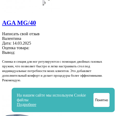
AGA MG/40
Написать свой отзыв
Валентина
Дата:
14.03.2025
Оценка товара:
Вывод:
Спинка и секция для ног регулируются с помощью двойных газовых
пружин, что позволяет быстро и легко настраивать стол под
индивидуальные потребности моих клиентов. Это добавляет
дополнительный комфорт и делает процедуры более эффективными.
Рекомендую.
На нашем сайте мы используем Cookie
файлы
Понятно
Подробнее