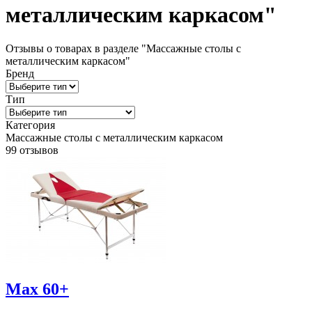
металлическим каркасом"
Отзывы о товарах в разделе "Массажные столы с
металлическим каркасом"
Бренд
Тип
Категория
Массажные столы с металлическим каркасом
99 отзывов
Max 60+