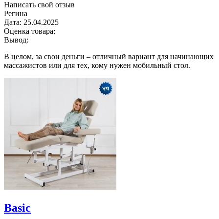
Написать свой отзыв
Регина
Дата:
25.04.2025
Оценка товара:
Вывод:
В целом, за свои деньги – отличный вариант для начинающих
массажистов или для тех, кому нужен мобильный стол.
Basiс