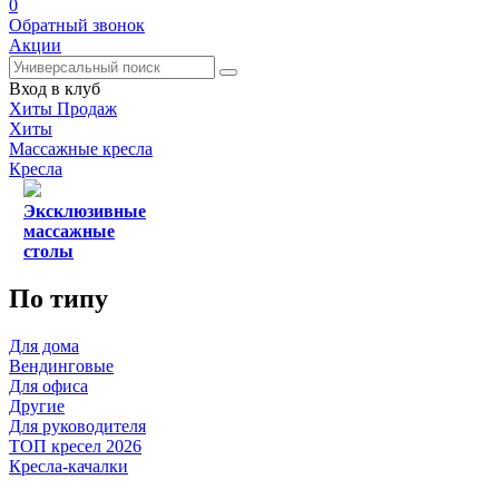
0
Обратный звонок
Акции
Вход в клуб
Хиты Продаж
Хиты
Массажные кресла
Кресла
Эксклюзивные
массажные
столы
По типу
Для дома
Вендинговые
Для офиса
Другие
Для руководителя
ТОП кресел 2026
Кресла-качалки