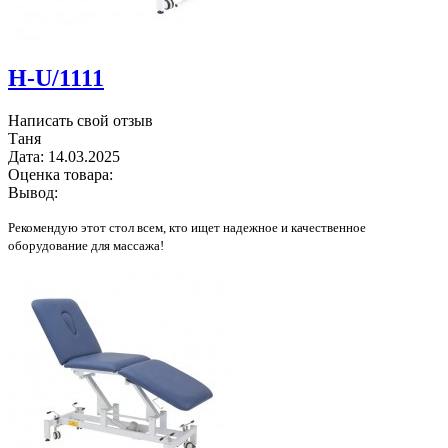
H-U/1111
Написать свой отзыв
Таня
Дата:
14.03.2025
Оценка товара:
Вывод:
Рекомендую этот стол всем, кто ищет надежное и качественное
оборудование для массажа!