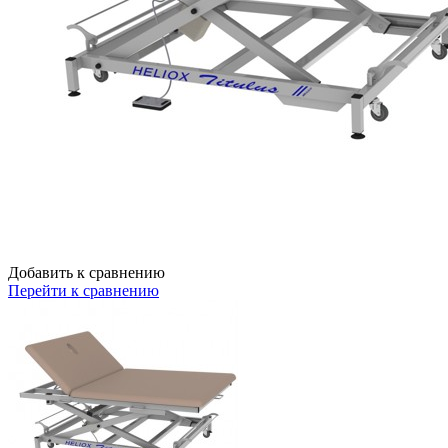
Добавить к сравнению
Перейти к сравнению