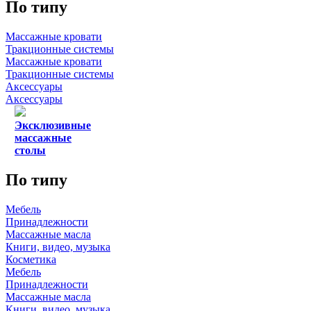
По типу
Массажные кровати
Тракционные системы
Массажные кровати
Тракционные системы
Аксессуары
Аксессуары
Эксклюзивные
массажные
столы
По типу
Мебель
Принадлежности
Массажные масла
Книги, видео, музыка
Косметика
Мебель
Принадлежности
Массажные масла
Книги, видео, музыка