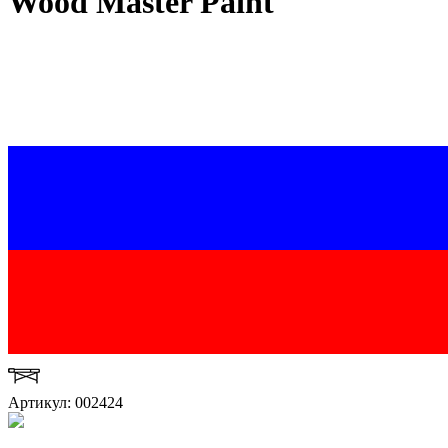
Wood Master Paint
Артикул: 002424