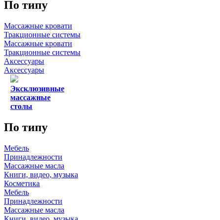
По типу
Массажные кровати
Тракционные системы
Массажные кровати
Тракционные системы
Аксессуары
Аксессуары
Эксклюзивные
массажные
столы
По типу
Мебель
Принадлежности
Массажные масла
Книги, видео, музыка
Косметика
Мебель
Принадлежности
Массажные масла
Книги, видео, музыка