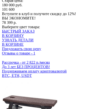
Старая цена:
180 000 руб.
101 600
Вступите в клуб
и получите скидку до 12%!
ВЫ ЭКОНОМИТЕ!
78 399 р.
Выберите цвет товара:
БЫСТРЫЙ ЗАКАЗ
В КОРЗИНУ
УЗНАТЬ ДЕТАЛИ
В КОРЗИНЕ
Предложить свою цену
Отзывы о товаре
-
1
Рассрочка
- от 2 822 р./месяц
До 3 лет БЕЗ ПРОЦЕНТОВ!
Поддерживаем оплату криптовалютой
BTC, ETH, USDT