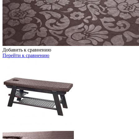
Добавить к сравнению
Перейти к сравнению