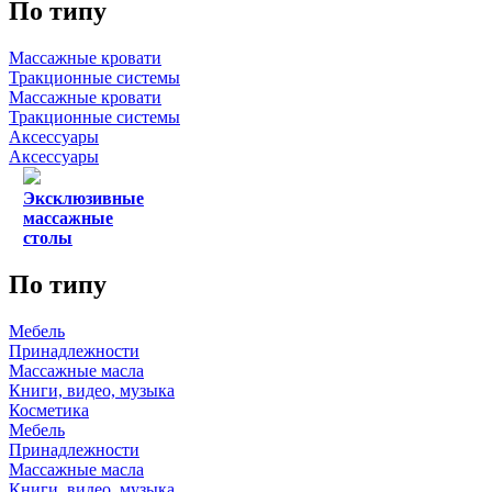
По типу
Массажные кровати
Тракционные системы
Массажные кровати
Тракционные системы
Аксессуары
Аксессуары
Эксклюзивные
массажные
столы
По типу
Мебель
Принадлежности
Массажные масла
Книги, видео, музыка
Косметика
Мебель
Принадлежности
Массажные масла
Книги, видео, музыка