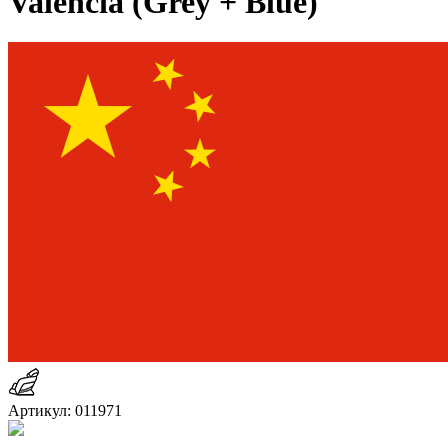
Valencia (Grey + Blue)
Артикул: 011971