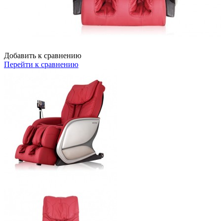
Добавить к сравнению
Перейти к сравнению