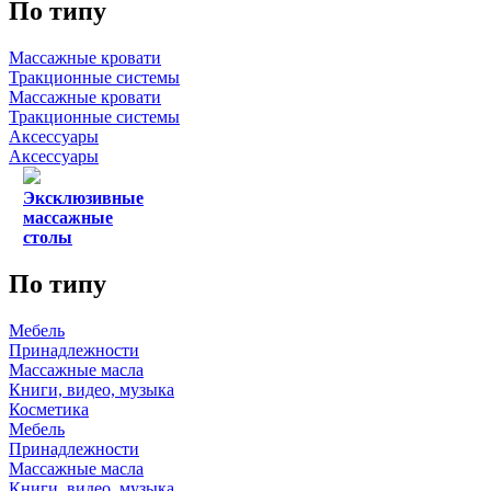
По типу
Массажные кровати
Тракционные системы
Массажные кровати
Тракционные системы
Аксессуары
Аксессуары
Эксклюзивные
массажные
столы
По типу
Мебель
Принадлежности
Массажные масла
Книги, видео, музыка
Косметика
Мебель
Принадлежности
Массажные масла
Книги, видео, музыка