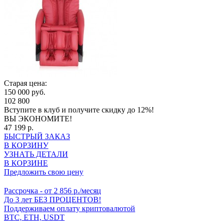
Старая цена:
150 000 руб.
102 800
Вступите в клуб
и получите скидку до 12%!
ВЫ ЭКОНОМИТЕ!
47 199 р.
БЫСТРЫЙ ЗАКАЗ
В КОРЗИНУ
УЗНАТЬ ДЕТАЛИ
В КОРЗИНЕ
Предложить свою цену
Рассрочка
- от 2 856 р./месяц
До 3 лет БЕЗ ПРОЦЕНТОВ!
Поддерживаем оплату криптовалютой
BTC, ETH, USDT