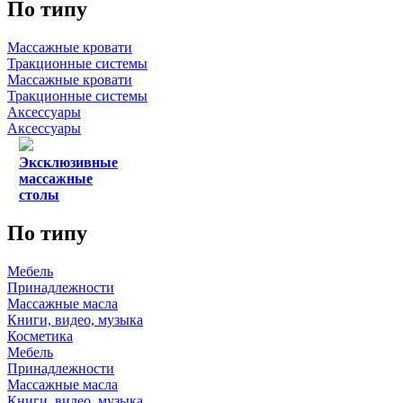
По типу
Массажные кровати
Тракционные системы
Массажные кровати
Тракционные системы
Аксессуары
Аксессуары
Эксклюзивные
массажные
столы
По типу
Мебель
Принадлежности
Массажные масла
Книги, видео, музыка
Косметика
Мебель
Принадлежности
Массажные масла
Книги, видео, музыка