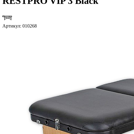
RESTPRO VIP 3 Black
Артикул: 010268