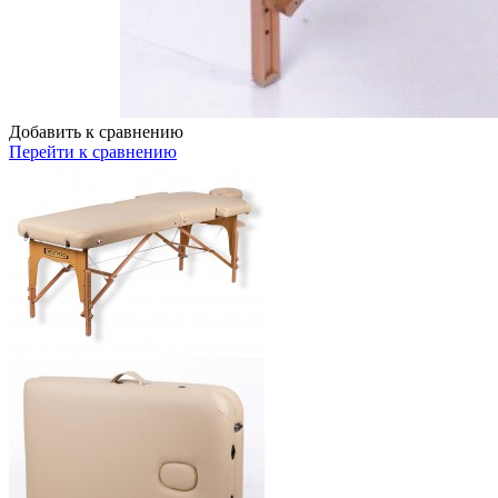
Добавить к сравнению
Перейти к сравнению