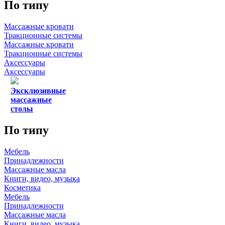
По типу
Массажные кровати
Тракционные системы
Массажные кровати
Тракционные системы
Аксессуары
Аксессуары
Эксклюзивные
массажные
столы
По типу
Мебель
Принадлежности
Массажные масла
Книги, видео, музыка
Косметика
Мебель
Принадлежности
Массажные масла
Книги, видео, музыка