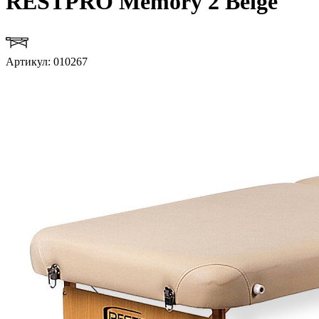
RESTPRO Memory 2 Beige
Артикул: 010267