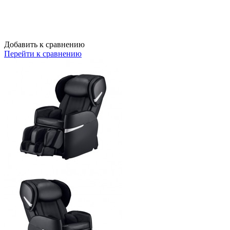
Добавить к сравнению
Перейти к сравнению