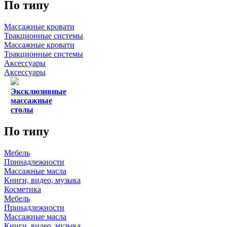
По типу
Массажные кровати
Тракционные системы
Массажные кровати
Тракционные системы
Аксессуары
Аксессуары
Эксклюзивные
массажные
столы
По типу
Мебель
Принадлежности
Массажные масла
Книги, видео, музыка
Косметика
Мебель
Принадлежности
Массажные масла
Книги, видео, музыка