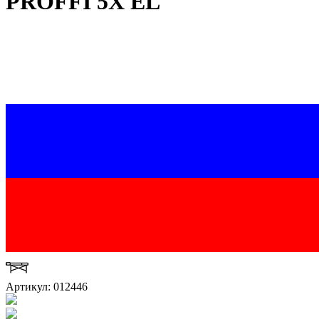
PROFFI 5X EL
Артикул: 012446