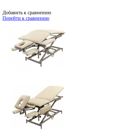
Добавить к сравнению
Перейти к сравнению