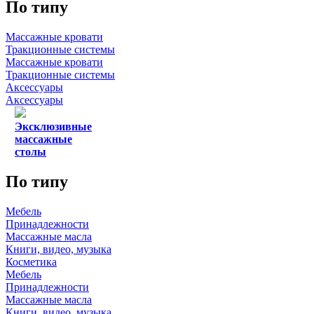
По типу
Массажные кровати
Тракционные системы
Массажные кровати
Тракционные системы
Аксессуары
Аксессуары
Эксклюзивные
массажные
столы
По типу
Мебель
Принадлежности
Массажные масла
Книги, видео, музыка
Косметика
Мебель
Принадлежности
Массажные масла
Книги, видео, музыка