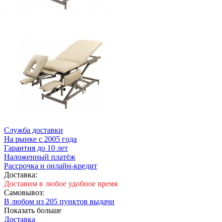
Cлужба доставки
На рынке с 2005 года
Гарантия до 10 лет
Наложенный платёж
Рассрочка и онлайн-кредит
Доставка:
Доставим в любое удобное время
Самовывоз:
В любом из 205 пунктов выдачи
Показать больше
Доставка