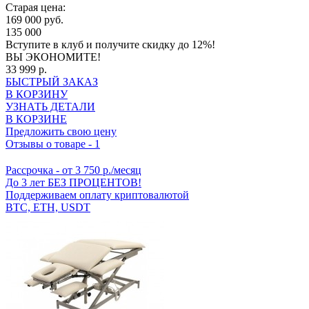
Старая цена:
169 000 руб.
135 000
Вступите в клуб
и получите скидку до 12%!
ВЫ ЭКОНОМИТЕ!
33 999 р.
БЫСТРЫЙ ЗАКАЗ
В КОРЗИНУ
УЗНАТЬ ДЕТАЛИ
В КОРЗИНЕ
Предложить свою цену
Отзывы о товаре
-
1
Рассрочка
- от 3 750 р./месяц
До 3 лет БЕЗ ПРОЦЕНТОВ!
Поддерживаем оплату криптовалютой
BTC, ETH, USDT