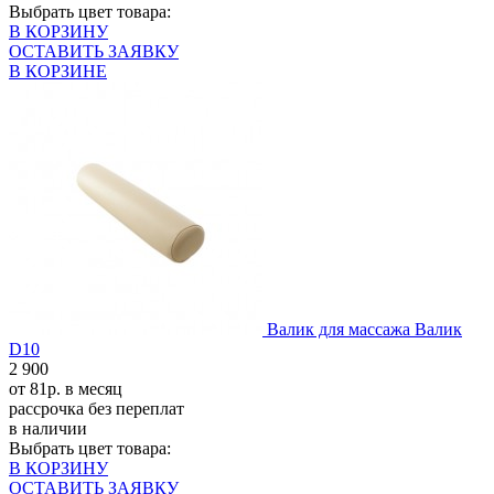
Выбрать цвет товара:
В КОРЗИНУ
ОСТАВИТЬ ЗАЯВКУ
В КОРЗИНЕ
Валик для массажа Валик
D10
2 900
от 81р. в месяц
рассрочка без переплат
в наличии
Выбрать цвет товара:
В КОРЗИНУ
ОСТАВИТЬ ЗАЯВКУ