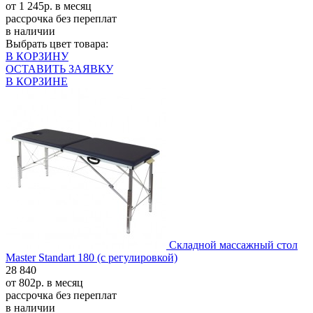
от 1 245р. в месяц
рассрочка без переплат
в наличии
Выбрать цвет товара:
В КОРЗИНУ
ОСТАВИТЬ ЗАЯВКУ
В КОРЗИНЕ
Складной массажный стол
Master Standart 180 (с регулировкой)
28 840
от 802р. в месяц
рассрочка без переплат
в наличии