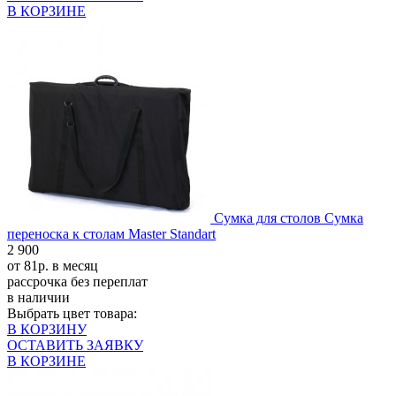
В КОРЗИНЕ
Сумка для столов Сумка
переноска к столам Master Standart
2 900
от 81р. в месяц
рассрочка без переплат
в наличии
Выбрать цвет товара:
В КОРЗИНУ
ОСТАВИТЬ ЗАЯВКУ
В КОРЗИНЕ