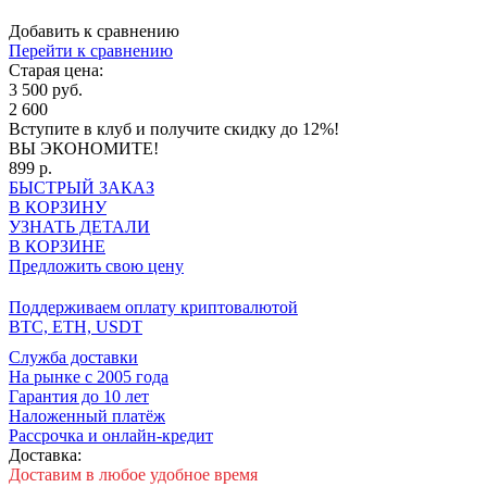
Добавить к сравнению
Перейти к сравнению
Старая цена:
3 500 руб.
2 600
Вступите в клуб
и получите скидку до 12%!
ВЫ ЭКОНОМИТЕ!
899 р.
БЫСТРЫЙ ЗАКАЗ
В КОРЗИНУ
УЗНАТЬ ДЕТАЛИ
В КОРЗИНЕ
Предложить свою цену
Поддерживаем оплату криптовалютой
BTC, ETH, USDT
Cлужба доставки
На рынке с 2005 года
Гарантия до 10 лет
Наложенный платёж
Рассрочка и онлайн-кредит
Доставка:
Доставим в любое удобное время