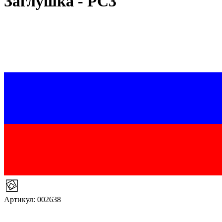
Заглушка - PC3
Артикул: 002638