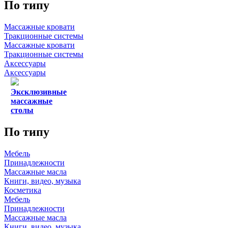
По типу
Массажные кровати
Тракционные системы
Массажные кровати
Тракционные системы
Аксессуары
Аксессуары
Эксклюзивные
массажные
столы
По типу
Мебель
Принадлежности
Массажные масла
Книги, видео, музыка
Косметика
Мебель
Принадлежности
Массажные масла
Книги, видео, музыка