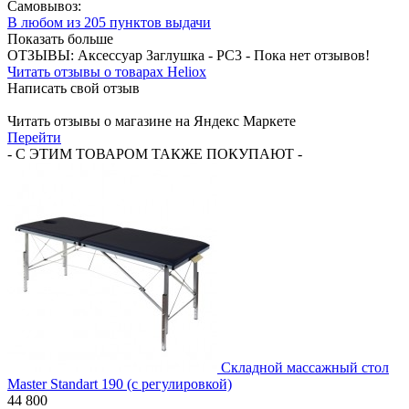
Самовывоз:
В любом из 205 пунктов выдачи
Показать больше
ОТЗЫВЫ:
Аксессуар Заглушка - PC3 -
Пока нет отзывов!
Читать отзывы о товарах Heliox
Написать свой отзыв
Читать отзывы о магазине на Яндекс Маркете
Перейти
- С ЭТИМ ТОВАРОМ ТАКЖЕ ПОКУПАЮТ -
Складной массажный стол
Master Standart 190 (с регулировкой)
44 800