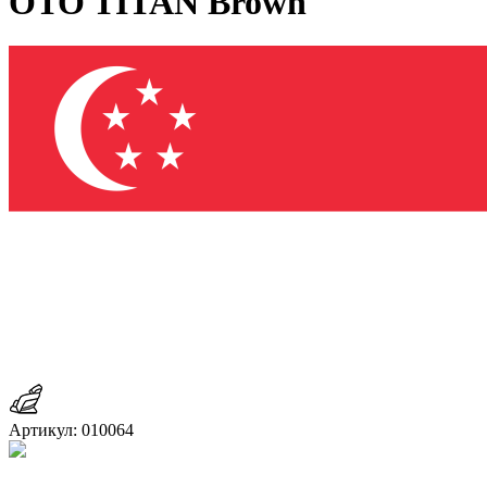
OTO TITAN Brown
Артикул: 010064