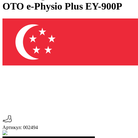
OTO e-Physio Plus EY-900P
Артикул: 002494