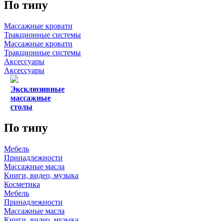
По типу
Массажные кровати
Тракционные системы
Массажные кровати
Тракционные системы
Аксессуары
Аксессуары
Эксклюзивные
массажные
столы
По типу
Мебель
Принадлежности
Массажные масла
Книги, видео, музыка
Косметика
Мебель
Принадлежности
Массажные масла
Книги, видео, музыка