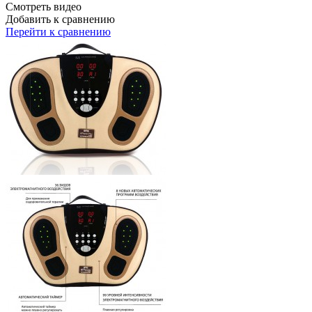
Смотреть видео
Добавить к сравнению
Перейти к сравнению