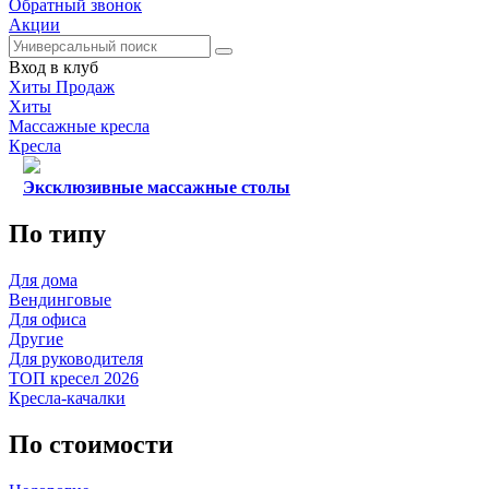
Обратный звонок
Акции
Вход в клуб
Хиты Продаж
Хиты
Массажные кресла
Кресла
Эксклюзивные массажные столы
По типу
Для дома
Вендинговые
Для офиса
Другие
Для руководителя
ТОП кресел 2026
Кресла-качалки
По стоимости