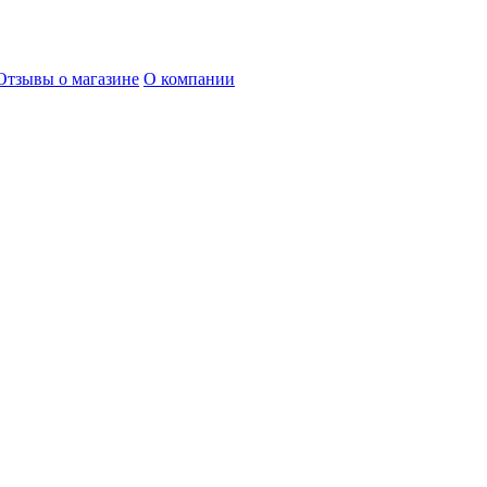
Отзывы о магазине
О компании