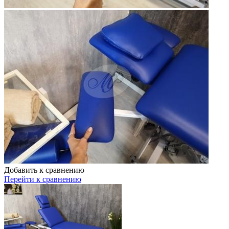
Добавить к сравнению
Перейти к сравнению