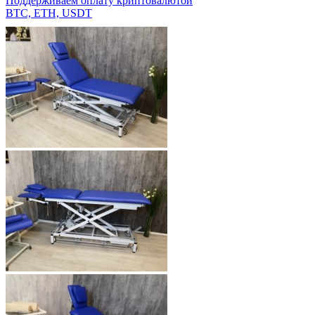
Поддерживаем оплату криптовалютой
BTC, ETH, USDT