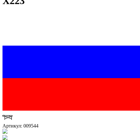
Х223
Артикул: 009544