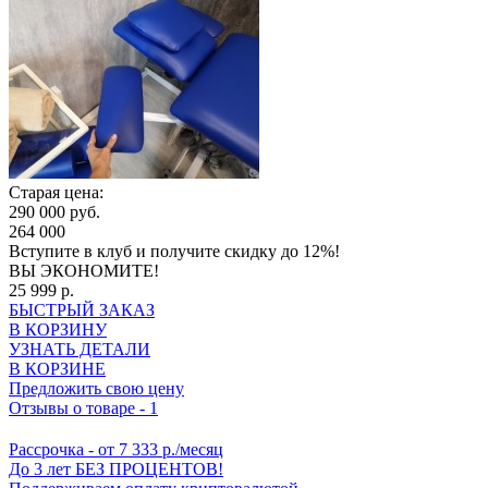
Старая цена:
290 000 руб.
264 000
Вступите в клуб
и получите скидку до 12%!
ВЫ ЭКОНОМИТЕ!
25 999 р.
БЫСТРЫЙ ЗАКАЗ
В КОРЗИНУ
УЗНАТЬ ДЕТАЛИ
В КОРЗИНЕ
Предложить свою цену
Отзывы о товаре
-
1
Рассрочка
- от 7 333 р./месяц
До 3 лет БЕЗ ПРОЦЕНТОВ!