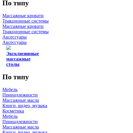
По типу
Массажные кровати
Тракционные системы
Массажные кровати
Тракционные системы
Аксессуары
Аксессуары
Эксклюзивные
массажные
столы
По типу
Мебель
Принадлежности
Массажные масла
Книги, видео, музыка
Косметика
Мебель
Принадлежности
Массажные масла
Книги, видео, музыка