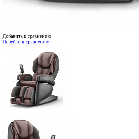
Добавить к сравнению
Перейти к сравнению