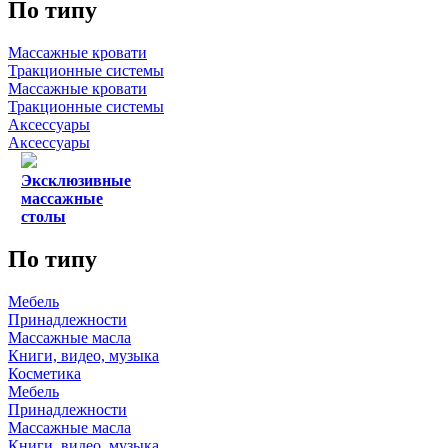
По типу
Массажные кровати
Тракционные системы
Массажные кровати
Тракционные системы
Аксессуары
Аксессуары
Эксклюзивные
массажные
столы
По типу
Мебель
Принадлежности
Массажные масла
Книги, видео, музыка
Косметика
Мебель
Принадлежности
Массажные масла
Книги, видео, музыка