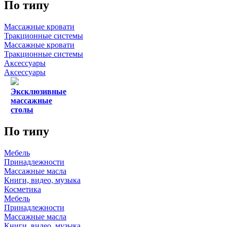
По типу
Массажные кровати
Тракционные системы
Массажные кровати
Тракционные системы
Аксессуары
Аксессуары
Эксклюзивные
массажные
столы
По типу
Мебель
Принадлежности
Массажные масла
Книги, видео, музыка
Косметика
Мебель
Принадлежности
Массажные масла
Книги, видео, музыка