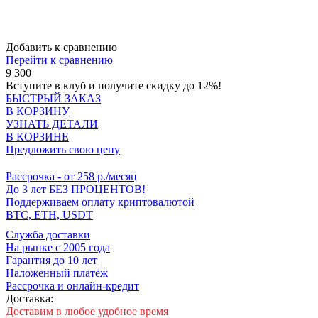
Добавить к сравнению
Перейти к сравнению
9 300
Вступите в клуб
и получите скидку до 12%!
БЫСТРЫЙ ЗАКАЗ
В КОРЗИНУ
УЗНАТЬ ДЕТАЛИ
В КОРЗИНЕ
Предложить свою цену
Рассрочка
- от 258 р./месяц
До 3 лет БЕЗ ПРОЦЕНТОВ!
Поддерживаем оплату криптовалютой
BTC, ETH, USDT
Cлужба доставки
На рынке с 2005 года
Гарантия до 10 лет
Наложенный платёж
Рассрочка и онлайн-кредит
Доставка:
Доставим в любое удобное время