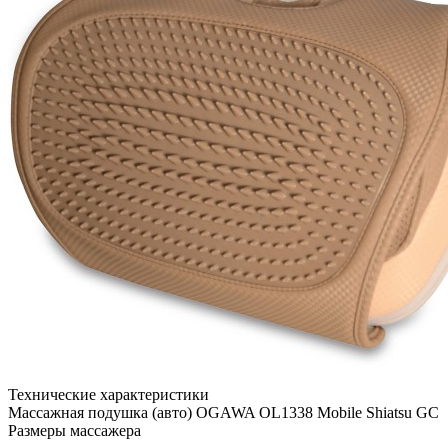
Технические характеристики
Массажная подушка (авто) OGAWA OL1338 Mobile Shiatsu GC
Размеры массажера