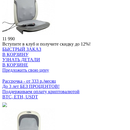
11 990
Вступите в клуб
и получите скидку до 12%!
БЫСТРЫЙ ЗАКАЗ
В КОРЗИНУ
УЗНАТЬ ДЕТАЛИ
В КОРЗИНЕ
Предложить свою цену
Рассрочка
- от 333 р./месяц
До 3 лет БЕЗ ПРОЦЕНТОВ!
Поддерживаем оплату криптовалютой
BTC, ETH, USDT