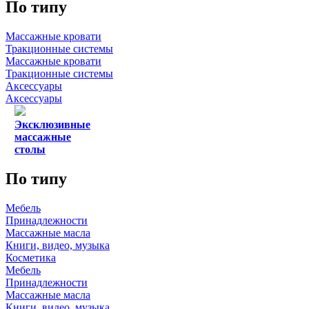
По типу
Массажные кровати
Тракционные системы
Массажные кровати
Тракционные системы
Аксессуары
Аксессуары
Эксклюзивные
массажные
столы
По типу
Мебель
Принадлежности
Массажные масла
Книги, видео, музыка
Косметика
Мебель
Принадлежности
Массажные масла
Книги, видео, музыка