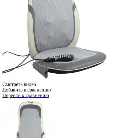
Смотреть видео
Добавить к сравнению
Перейти к сравнению