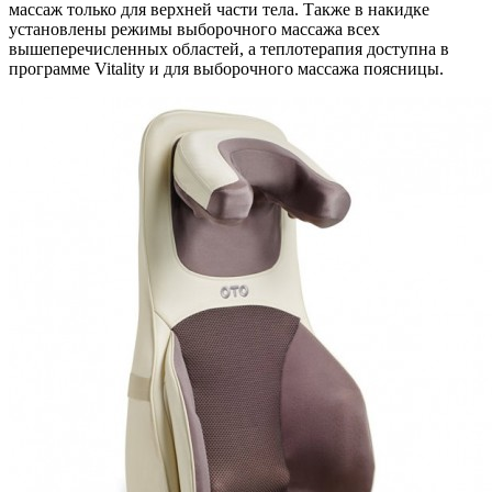
массаж только для верхней части тела. Также в накидке
установлены режимы выборочного массажа всех
вышеперечисленных областей, а теплотерапия доступна в
программе Vitality и для выборочного массажа поясницы.