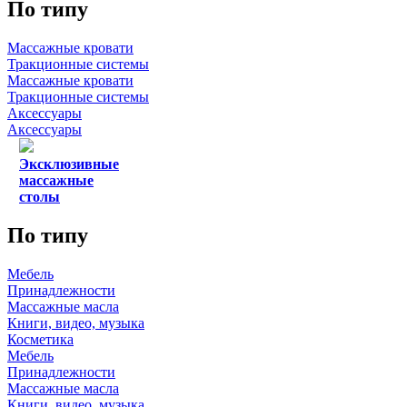
По типу
Массажные кровати
Тракционные системы
Массажные кровати
Тракционные системы
Аксессуары
Аксессуары
Эксклюзивные
массажные
столы
По типу
Мебель
Принадлежности
Массажные масла
Книги, видео, музыка
Косметика
Мебель
Принадлежности
Массажные масла
Книги, видео, музыка