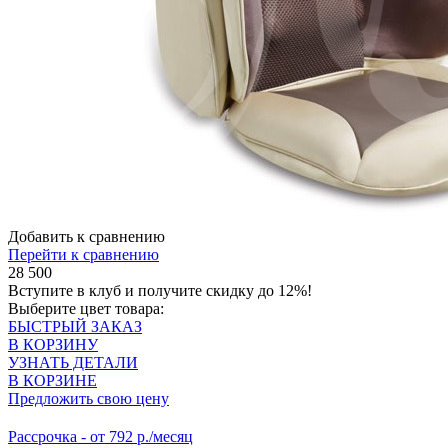
Добавить к сравнению
Перейти к сравнению
28 500
Вступите в клуб
и получите скидку до 12%!
Выберите цвет товара:
БЫСТРЫЙ ЗАКАЗ
В КОРЗИНУ
УЗНАТЬ ДЕТАЛИ
В КОРЗИНЕ
Предложить свою цену
Рассрочка
- от 792 р./месяц