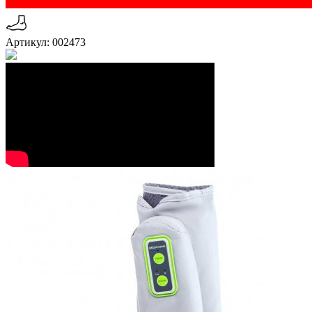
Артикул: 002473