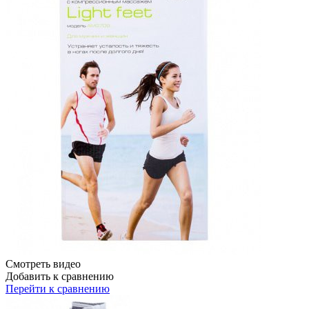
Смотреть видео
Добавить к сравнению
Перейти к сравнению