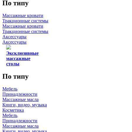
По типу
Массажные кровати
Тракционные системы
Массажные кровати
Тракционные системы
Аксессуары
Аксессуары
Эксклюзивные
массажные
столы
По типу
Мебель
Принадлежности
Массажные масла
Книги, видео, музыка
Косметика
Мебель
Принадлежности
Массажные масла
Книги, видео, музыка