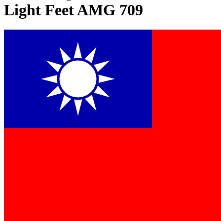
Light Feet AMG 709