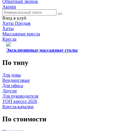
Обратный звонок
Акции
Вход в клуб
Хиты Продаж
Хиты
Массажные кресла
Кресла
Эксклюзивные массажные столы
По типу
Для дома
Вендинговые
Для офиса
Другие
Для руководителя
ТОП кресел 2026
Кресла-качалки
По стоимости