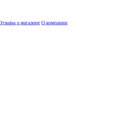
Отзывы о магазине
О компании