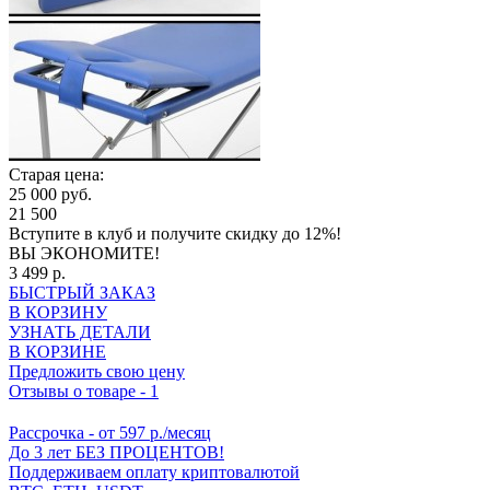
Старая цена:
25 000 руб.
21 500
Вступите в клуб
и получите скидку до 12%!
ВЫ ЭКОНОМИТЕ!
3 499 р.
БЫСТРЫЙ ЗАКАЗ
В КОРЗИНУ
УЗНАТЬ ДЕТАЛИ
В КОРЗИНЕ
Предложить свою цену
Отзывы о товаре
-
1
Рассрочка
- от 597 р./месяц
До 3 лет БЕЗ ПРОЦЕНТОВ!
Поддерживаем оплату криптовалютой