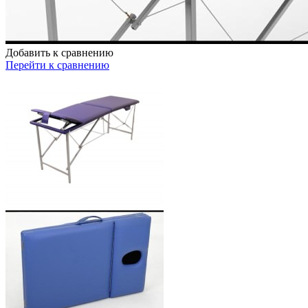
Добавить к сравнению
Перейти к сравнению