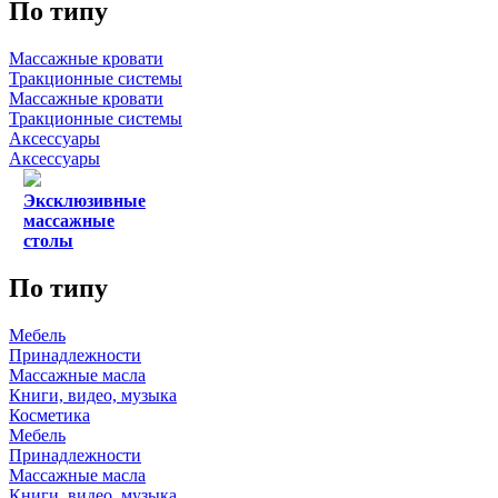
По типу
Массажные кровати
Тракционные системы
Массажные кровати
Тракционные системы
Аксессуары
Аксессуары
Эксклюзивные
массажные
столы
По типу
Мебель
Принадлежности
Массажные масла
Книги, видео, музыка
Косметика
Мебель
Принадлежности
Массажные масла
Книги, видео, музыка